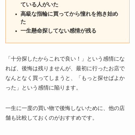
ている人がいた
高級な指輪に買ってから憧れを抱き始め
た
一生懸命探してない感情が残る
「十分探したからこれで良い！」という感情にな
れば、後悔は残りませんが、最初に行ったお店で
なんとなく買ってしまうと、「もっと探せばよか
った」という感情に陥ります。
一生に一度の買い物で後悔しないために、他の店
舗も比較しておくのがおすすめです。