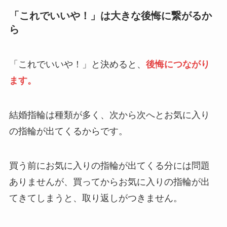
「これでいいや！」は大きな後悔に繋がるか
ら
「これでいいや！」と決めると、
後悔につながり
ます。
結婚指輪は種類が多く、次から次へとお気に入り
の指輪が出てくるからです。
買う前にお気に入りの指輪が出てくる分には問題
ありませんが、買ってからお気に入りの指輪が出
てきてしまうと、取り返しがつきません。