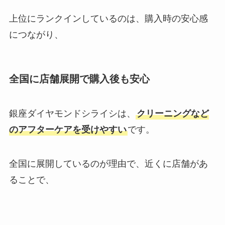
上位にランクインしているのは、購入時の安心感
につながり、
全国に店舗展開で購入後も安心
銀座ダイヤモンドシライシは、
クリーニングなど
のアフターケアを受けやすい
です。
全国に展開しているのが理由で、近くに店舗があ
ることで、