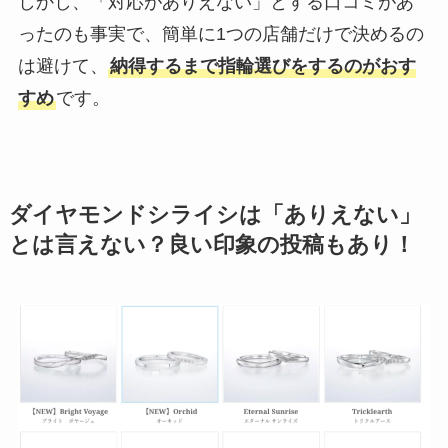
しかし、「対応がありえない」とする口コミがあ
ったのも事実で、簡単に1つの店舗だけで決めるの
は避けて、
納得するまで指輪選びをするのがおす
すめ
です。
ダイヤモンドシライシは「ありえない」
とは言えない？良い印象の投稿もあり！