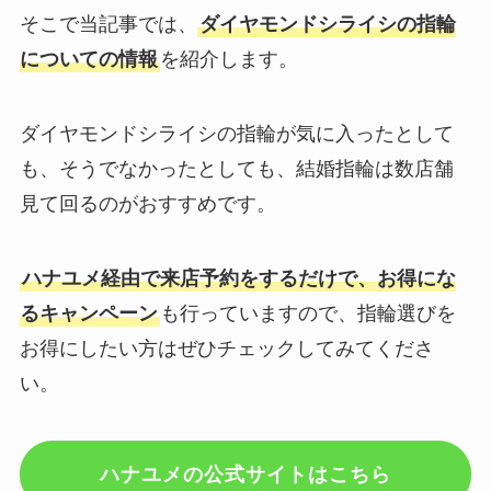
そこで当記事では、
ダイヤモンドシライシの指輪
についての情報
を紹介します。
ダイヤモンドシライシの指輪が気に入ったとして
も、そうでなかったとしても、結婚指輪は数店舗
見て回るのがおすすめです。
ハナユメ経由で来店予約をするだけで、お得にな
るキャンペーン
も行っていますので、指輪選びを
お得にしたい方はぜひチェックしてみてくださ
い。
ハナユメの公式サイトはこちら