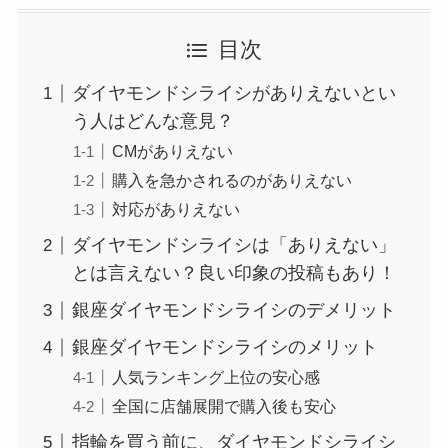
目次
ダイヤモンドシライシがありえないとい
う人はどんな意見？
CMがありえない
購入を急かされるのがありえない
対応がありえない
ダイヤモンドシライシは「ありえない」
とは言えない？良い印象の投稿もあり！
銀座ダイヤモンドシライシのデメリット
銀座ダイヤモンドシライシのメリット
人気ランキング上位の安心感
全国に店舗展開で購入後も安心
指輪を買う前に、ダイヤモンドシライシ