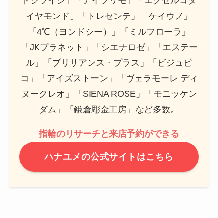
ドシライシ」「アイプリモ」「エクセルコダ
イヤモンド」「トレセンテ」「ケイウノ」
「4℃（ヨンドシー）」「ミルフローラ」
「JKプラネット」「シエナロゼ」「エステー
ル」「ブリリアンス・プラス」「ビジュピ
コ」「アイズストーン」「ヴェラモーレ ディ
ヌークレオ」「SIENA ROSE」「モニッケン
ダム」「鎌倉彫金工房」など多数。
指輪のリサーチと来店予約ができる
ハナユメの公式サイトはこちら