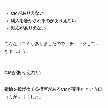
CMがありえない
購入を急かされるのがありえない
対応がありえない
こんな口コミがありましたので、チェックしてい
きましょう。
CMがありえない
指輪を投げ捨てる描写があるCMが苦手
だという口
コミがありました。