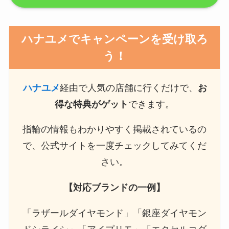
ハナユメでキャンペーンを受け取ろ
う！
ハナユメ
経由で人気の店舗に行くだけで、
お
得な特典がゲット
できます。
指輪の情報もわかりやすく掲載されているの
で、公式サイトを一度チェックしてみてくだ
さい。
【対応ブランドの一例】
「ラザールダイヤモンド」「銀座ダイヤモン