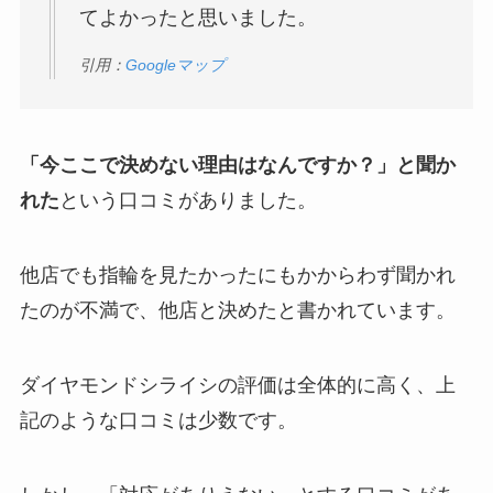
てよかったと思いました。
引用：
Googleマップ
「今ここで決めない理由はなんですか？」と聞か
れた
という口コミがありました。
他店でも指輪を見たかったにもかからわず聞かれ
たのが不満で、他店と決めたと書かれています。
ダイヤモンドシライシの評価は全体的に高く、上
記のような口コミは少数です。