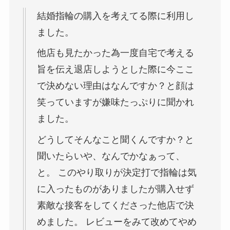
結婚指輪の購入を考えてる際に利用し
ました。
他店も見たかった為一度自宅で考える
旨を伝え退店しようとした際に今ここ
で決めない理由はなんですか？と顔は
笑っていますが嫌味たっぷりに聞かれ
ました。
どうしてそんなこと聞くんですか？と
聞いたらいや、なんでかなぁって、
と。 このやり取りが決定打で指輪は気
に入ったものがありましたが購入せず
素敵な接客をしてくださった他店で決
めました。 レビューをみて改めてやめ