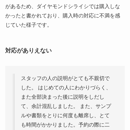
があるため、ダイヤモンドシライシでは購入しな
かったと書かれており、購入時の対応に不満を感
じていた様子です。
対応がありえない
スタッフの人の説明がとても不親切で
した。 はじめての人にわかりづらく、
また全部決まった後に説明をしだし
て、余計混乱しました。 また、サンプ
ルや書類をとりに何度も離席し、とて
も時間がかかりました。予約の際に二