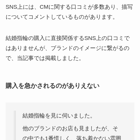
SNS上には、CMに関する口コミが多数あり、描写
についてコメントしているものがあります。
結婚指輪の購入に直接関係するSNS上の口コミで
はありませんが、ブランドのイメージに繋がるの
で、当記事では掲載しました。
購入を急かされるのがありえない
結婚指輪を見に伺いました。
他のブランドのお店も見ましたが、そ
の中でも1番慌しく、落ち着かない雰囲