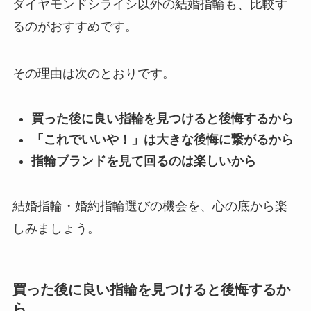
ダイヤモンドシライシ以外の結婚指輪も、比較す
るのがおすすめです。
その理由は次のとおりです。
買った後に良い指輪を見つけると後悔するから
「これでいいや！」は大きな後悔に繋がるから
指輪ブランドを見て回るのは楽しいから
結婚指輪・婚約指輪選びの機会を、心の底から楽
しみましょう。
買った後に良い指輪を見つけると後悔するか
ら