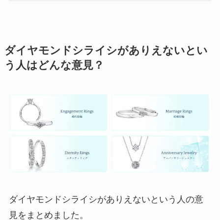
ダイヤモンドシライシがありえないとい
う人はどんな意見？
ダイヤモンドシライシがありえないという人の意
見をまとめました。