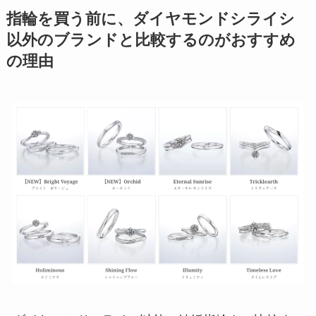
指輪を買う前に、ダイヤモンドシライシ
以外のブランドと比較するのがおすすめ
の理由