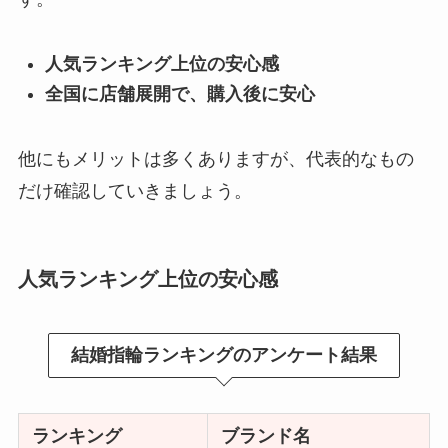
人気ランキング上位の安心感
全国に店舗展開で、購入後に安心
他にもメリットは多くありますが、代表的なもの
だけ確認していきましょう。
人気ランキング上位の安心感
結婚指輪ランキングのアンケート結果
ランキング
ブランド名