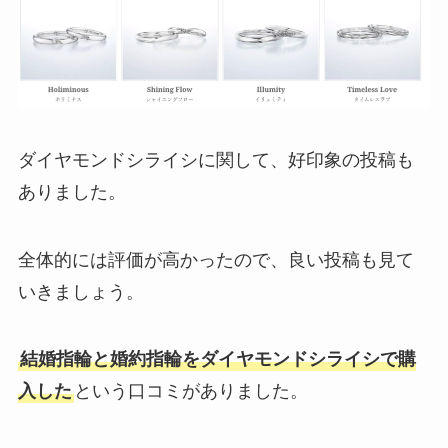
ダイヤモンドシライシに関して、好印象の投稿も
ありました。
全体的には評価が高かったので、良い投稿も見て
いきましょう。
結婚指輪と婚約指輪をダイヤモンドシライシで購
入した
という口コミがありました。