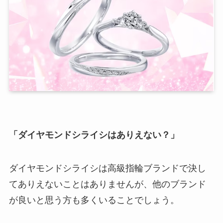
「ダイヤモンドシライシはありえない？」
ダイヤモンドシライシは高級指輪ブランドで決し
てありえないことはありませんが、他のブランド
が良いと思う方も多くいることでしょう。