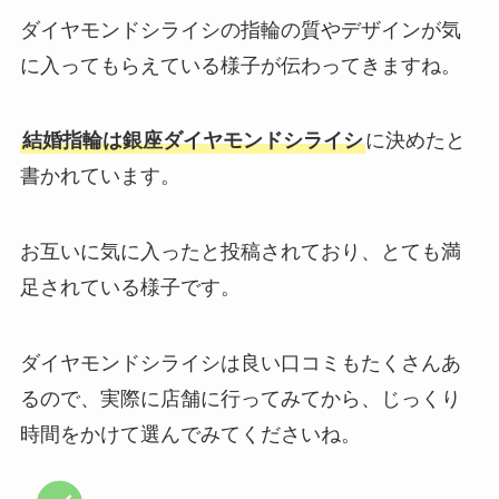
ダイヤモンドシライシの指輪の質やデザインが気
に入ってもらえている様子が伝わってきますね。
結婚指輪は銀座ダイヤモンドシライシ
に決めたと
書かれています。
お互いに気に入ったと投稿されており、とても満
足されている様子です。
ダイヤモンドシライシは良い口コミもたくさんあ
るので、実際に店舗に行ってみてから、じっくり
時間をかけて選んでみてくださいね。