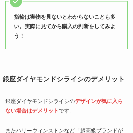
指輪は実物を見ないとわからないことも多
い。実際に見てから購入の判断をしてみよ
う！
銀座ダイヤモンドシライシのデメリット
銀座ダイヤモンドシライシの
デザインが気に入ら
ない場合はデメリット
です。
またハリーウィンストンなど「超高級ブランドが