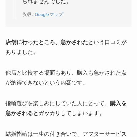
られませんでした。
引用：
Googleマップ
店舗に行ったところ、急かされた
という口コミが
ありました。
他店と比較する場面もあり、購入も急かされた点
が納得できないという内容です。
指輪選びを楽しみにしていた人にとって、
購入を
急かされるとガッカリ
してしまいます。
結婚指輪は一生の付き合いで、アフターサービス