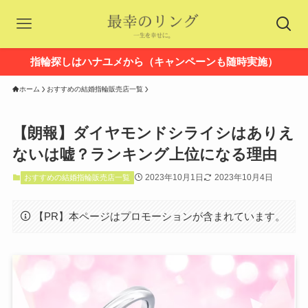
指輪探しはハナユメから（キャンペーンも随時実施）
ホーム
おすすめの結婚指輪販売店一覧
【朗報】ダイヤモンドシライシはありえ
ないは嘘？ランキング上位になる理由
2023年10月1日
2023年10月4日
おすすめの結婚指輪販売店一覧
【PR】本ページはプロモーションが含まれています。