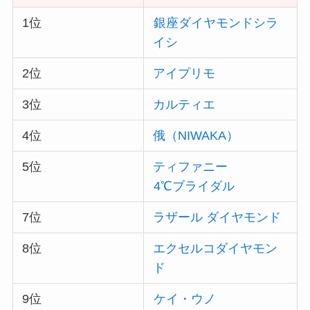
1位
銀座ダイヤモンドシラ
イシ
2位
アイプリモ
3位
カルティエ
4位
俄（NIWAKA）
5位
ティファニー
4℃ブライダル
7位
ラザール ダイヤモンド
8位
エクセルコダイヤモン
ド
9位
ケイ・ウノ