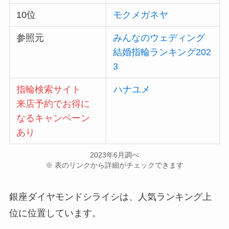
10位
モクメガネヤ
参照元
みんなのウェディング
結婚指輪ランキング202
3
指輪検索サイト
ハナユメ
来店予約でお得に
なるキャンペーン
あり
2023年6月調べ
※ 表のリンクから詳細がチェックできます
銀座ダイヤモンドシライシは、人気ランキング上
位に位置しています。