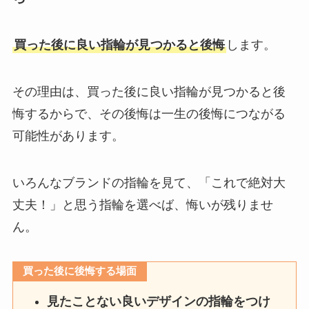
買った後に良い指輪が見つかると後悔
します。
その理由は、買った後に良い指輪が見つかると後
悔するからで、その後悔は一生の後悔につながる
可能性があります。
いろんなブランドの指輪を見て、「これで絶対大
丈夫！」と思う指輪を選べば、悔いが残りませ
ん。
買った後に後悔する場面
見たことない良いデザインの指輪をつけ