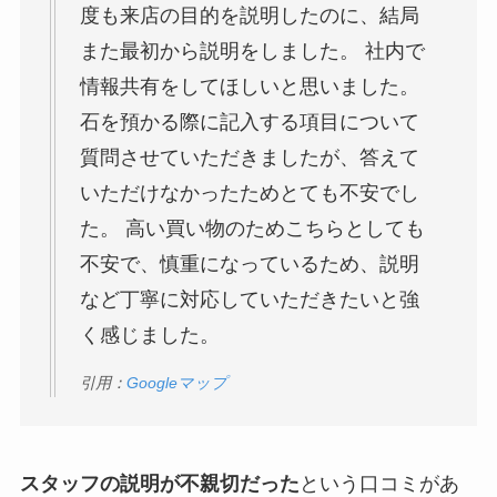
度も来店の目的を説明したのに、結局
また最初から説明をしました。 社内で
情報共有をしてほしいと思いました。
石を預かる際に記入する項目について
質問させていただきましたが、答えて
いただけなかったためとても不安でし
た。 高い買い物のためこちらとしても
不安で、慎重になっているため、説明
など丁寧に対応していただきたいと強
く感じました。
引用：
Googleマップ
スタッフの説明が不親切だった
という口コミがあ