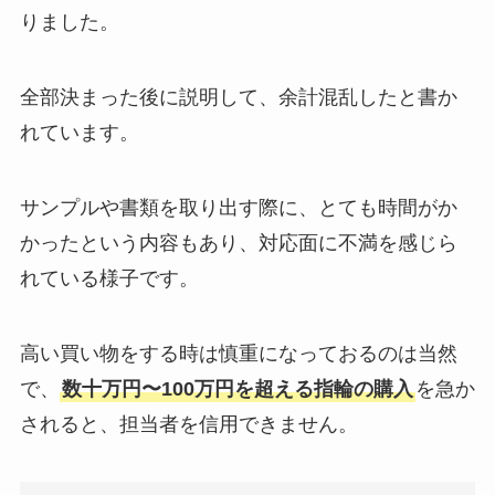
りました。
全部決まった後に説明して、余計混乱したと書か
れています。
サンプルや書類を取り出す際に、とても時間がか
かったという内容もあり、対応面に不満を感じら
れている様子です。
高い買い物をする時は慎重になっておるのは当然
で、
数十万円〜100万円を超える指輪の購入
を急か
されると、担当者を信用できません。