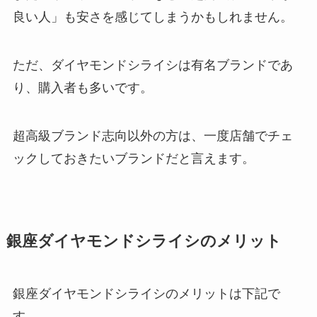
良い人」も安さを感じてしまうかもしれません。
ただ、ダイヤモンドシライシは有名ブランドであ
り、購入者も多いです。
超高級ブランド志向以外の方は、一度店舗でチェ
ックしておきたいブランドだと言えます。
銀座ダイヤモンドシライシのメリット
銀座ダイヤモンドシライシのメリットは下記で
す。