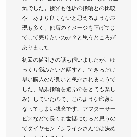
気でした。接客も他店の指輪との比較
や、あまり良くないと思えるような表
現も多く、他店のイメージを下げてま
でして売りたいのか？と思うところが
ありました。
初回の値引きの話も伺いましたが、ゆ
っくり悩みたいと話すと、できるだけ
早い購入のが良いと急かされるようで
した。結婚指輪を選ぶのをとても楽し
みにしていたので、このような印象に
なってしまい残念です。アフターサー
ビスなどで長くお世話になると思うの
でダイヤモンドシライシさんでは決め