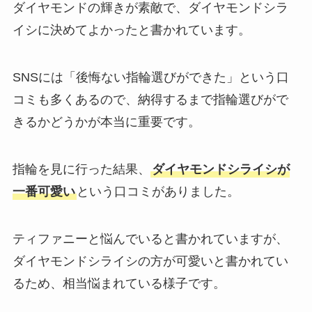
ダイヤモンドの輝きが素敵で、ダイヤモンドシラ
イシに決めてよかったと書かれています。
SNSには「後悔ない指輪選びができた」という口
コミも多くあるので、納得するまで指輪選びがで
きるかどうかが本当に重要です。
指輪を見に行った結果、
ダイヤモンドシライシが
一番可愛い
という口コミがありました。
ティファニーと悩んでいると書かれていますが、
ダイヤモンドシライシの方が可愛いと書かれてい
るため、相当悩まれている様子です。