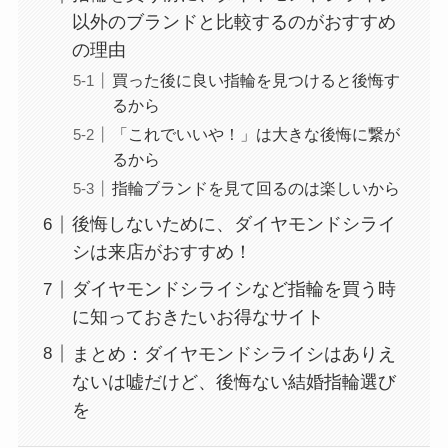
以外のブランドと比較するのがおすすめ
の理由
買った後に良い指輪を見つけると後悔す
るから
「これでいいや！」は大きな後悔に繋が
るから
指輪ブランドを見て回るのは楽しいから
後悔しないために、ダイヤモンドシライ
シは来店がおすすめ！
ダイヤモンドシライシなど指輪を買う時
に知っておきたいお得なサイト
まとめ：ダイヤモンドシライシはありえ
ないは嘘だけど、後悔ない結婚指輪選び
を