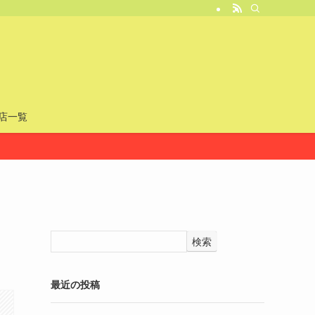
店一覧
検索
最近の投稿