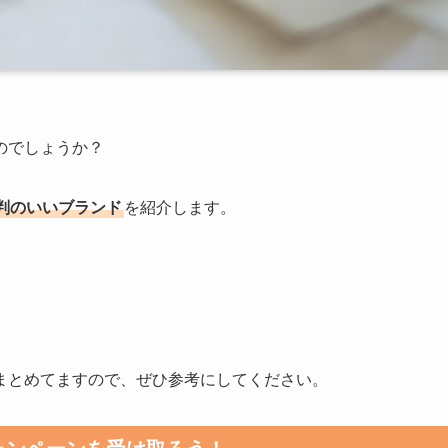
のでしょうか？
判のいいブランド
を紹介します。
まとめてますので、ぜひ参考にしてください。