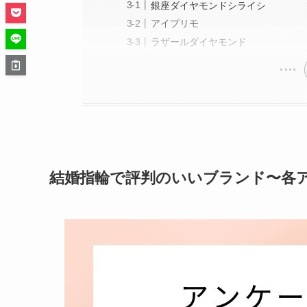
銀座ダイヤモンドシライシ
アイプリモ
ラザールダイヤモンド
結婚指輪で評判のいいブランド〜各