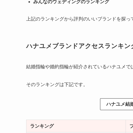
みんなのウェディングのランキング
上記のランキングから評判のいいブランドを探っ
ハナユメブランドアクセスランキン
結婚指輪や婚約指輪が紹介されているハナユメで
そのランキングは下記です。
ハナユメ結
ランキング