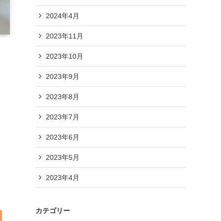
2024年4月
2023年11月
2023年10月
2023年9月
2023年8月
2023年7月
2023年6月
2023年5月
2023年4月
カテゴリー