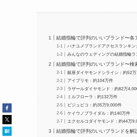
結婚指輪で評判のいいブランド〜各
ハナユメブランドアクセスランキン
みんなのウェディングの結婚指輪ラ
結婚指輪で評判のいいブランド〜検
銀座ダイヤモンドシライシ：約52万1
アイプリモ：約104万件
ラザールダイヤモンド：約82万4,00
ミルフローラ：約132万件
ビジュピコ：約35万9,000件
ケイウノブライダル：約140万件
エクセルコダイヤモンド：約44万9,0
結婚指輪で評判のいいブランドを解