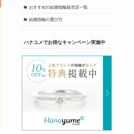
おすすめの結婚指輪販売店一覧
結婚指輪の選び方
ハナユメでお得なキャンペーン実施中