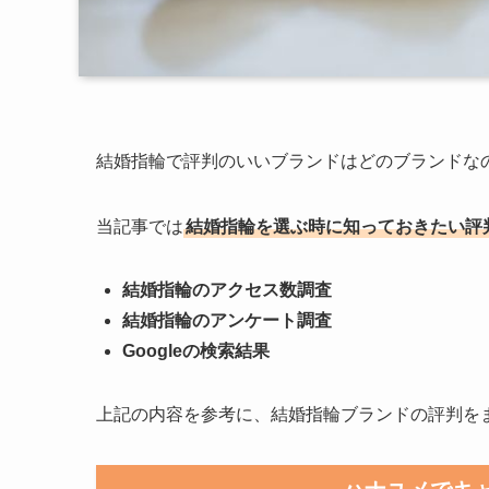
結婚指輪で評判のいいブランドはどのブランドな
当記事では
結婚指輪を選ぶ時に知っておきたい評
結婚指輪のアクセス数調査
結婚指輪のアンケート調査
Googleの検索結果
上記の内容を参考に、結婚指輪ブランドの評判を