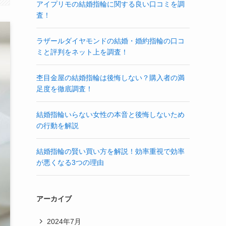
アイプリモの結婚指輪に関する良い口コミを調
査！
ラザールダイヤモンドの結婚・婚約指輪の口コ
ミと評判をネット上を調査！
杢目金屋の結婚指輪は後悔しない？購入者の満
足度を徹底調査！
結婚指輪いらない女性の本音と後悔しないため
の行動を解説
結婚指輪の賢い買い方を解説！効率重視で効率
が悪くなる3つの理由
アーカイブ
2024年7月