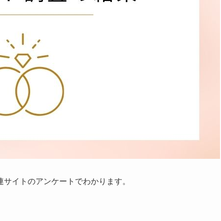
連サイトのアンケートでわかります。