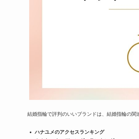
結婚指輪で評判のいいブランドは、結婚指輪の関
ハナユメのアクセスランキング