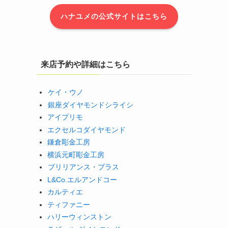
ハナユメの公式サイトはこちら
来店予約や詳細はこちら
ケイ・ウノ
銀座ダイヤモンドシライシ
アイプリモ
エクセルコダイヤモンド
鎌倉彫金工房
横浜元町彫金工房
ブリリアンス・プラス
L&Co.エルアンドコー
カルティエ
ティファニー
ハリーウィンストン