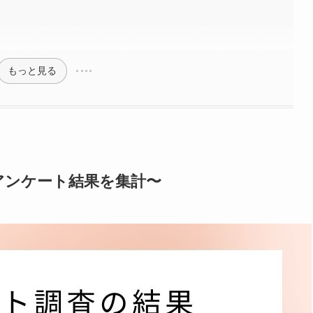
もっと見る
アンケート結果を集計〜