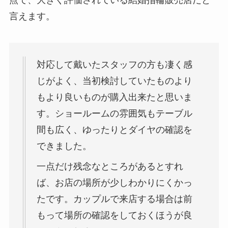
言えます。
対応して戴いたスタッフの方も凄く感
じがよく、当初検討していたものより
もより良いものが購入出来たと思いま
す。ショールームの雰囲気もテーブル
間も広く、ゆったりとダイヤの確認を
できました。
一点だけ残念なところがあるとすれ
ば、お店の場所が少しわかりにくかっ
たです。カップルで来店する場合は前
もって場所の確認をしておくほうが良