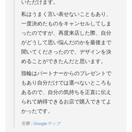
いただけます。
私はうまく言い表せないこともあり、
一度決めたものをキャンセルしてしま
ったのですが、再度来店した際、自分
がどうして思い悩んだのかを最後まで
聞いてくださったので、デザインを決
めることができたんだと思います。
指輪はパートナーからのプレゼントで
もあり自分だけでは選べないところも
あるので、自分の気持ちを正直に伝え
られて納得できるお店で購入できてよ
かったです。
引用：
Googleマップ