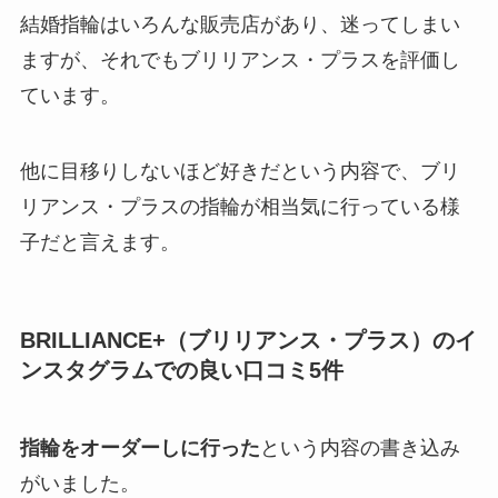
結婚指輪はいろんな販売店があり、迷ってしまい
ますが、それでもブリリアンス・プラスを評価し
ています。
他に目移りしないほど好きだという内容で、ブリ
リアンス・プラスの指輪が相当気に行っている様
子だと言えます。
BRILLIANCE+（ブリリアンス・プラス）のイ
ンスタグラムでの良い口コミ5件
指輪をオーダーしに行った
という内容の書き込み
がいました。