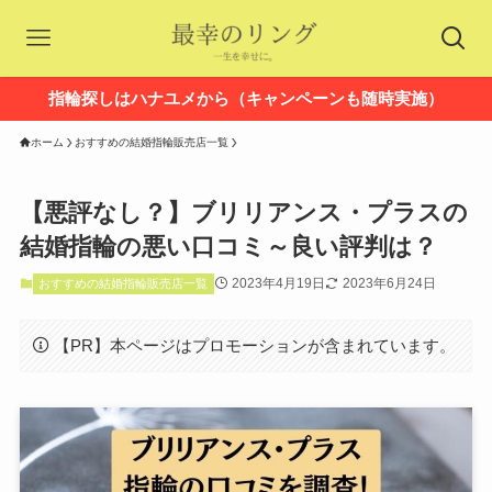
指輪探しはハナユメから（キャンペーンも随時実施）
ホーム
おすすめの結婚指輪販売店一覧
【悪評なし？】ブリリアンス・プラスの
結婚指輪の悪い口コミ～良い評判は？
2023年4月19日
2023年6月24日
おすすめの結婚指輪販売店一覧
【PR】本ページはプロモーションが含まれています。