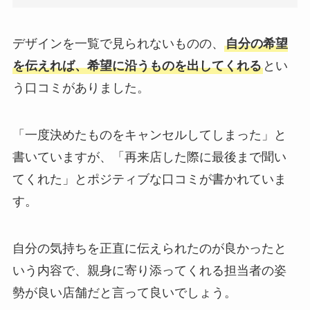
デザインを一覧で見られないものの、
自分の希望
を伝えれば、希望に沿うものを出してくれる
とい
う口コミがありました。
「一度決めたものをキャンセルしてしまった」と
書いていますが、「再来店した際に最後まで聞い
てくれた」とポジティブな口コミが書かれていま
す。
自分の気持ちを正直に伝えられたのが良かったと
いう内容で、親身に寄り添ってくれる担当者の姿
勢が良い店舗だと言って良いでしょう。