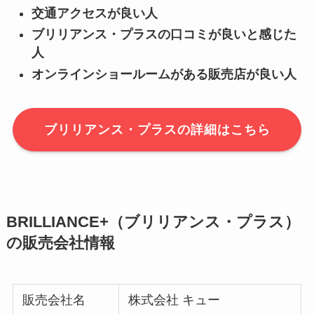
交通アクセスが良い人
ブリリアンス・プラスの口コミが良いと感じた
人
オンラインショールームがある販売店が良い人
ブリリアンス・プラスの詳細はこちら
BRILLIANCE+（ブリリアンス・プラス）
の販売会社情報
販売会社名
株式会社 キュー