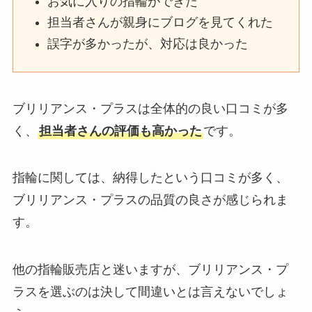
お気に入りの指輪ができた
担当者さんが親身にブログを見てくれた
誤字が多かったが、対応は良かった
ブリリアンス・プラスは全体的の良い口コミが多
く、
担当者さんの評価も高かった
です。
指輪に関しては、納得したという口コミが多く、
ブリリアンス・プラスの品質の良さが感じられま
す。
他の指輪販売店と迷いますが、ブリリアンス・プ
ラスを選ぶのは決して間違いとは言えないでしょ