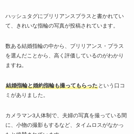
ハッシュタグにブリリアンスプラスと書かれてい
て、きれいな指輪の写真が投稿されています。
数ある結婚指輪の中から、ブリリアンス・プラス
を選んだことから、高く評価しているのがわかり
ますね。
結婚指輪と婚約指輪も撮ってもらった
という口コ
ミがありました。
カメラマン3人体制で、夫婦の写真を撮っている間
に、小物の撮影もするなど、タイムロスがなかっ