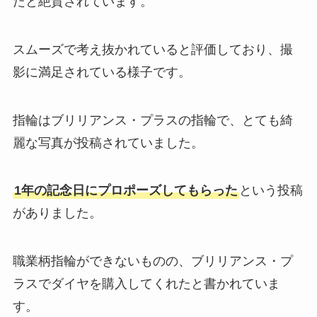
たと絶賛されています。
スムーズで考え抜かれていると評価しており、撮
影に満足されている様子です。
指輪はブリリアンス・プラスの指輪で、とても綺
麗な写真が投稿されていました。
1年の記念日にプロポーズしてもらった
という投稿
がありました。
職業柄指輪ができないものの、ブリリアンス・プ
ラスでダイヤを購入してくれたと書かれていま
す。