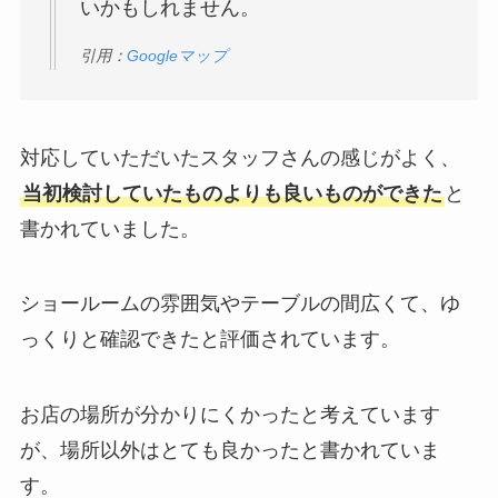
いかもしれません。
引用：
Googleマップ
対応していただいたスタッフさんの感じがよく、
当初検討していたものよりも良いものができた
と
書かれていました。
ショールームの雰囲気やテーブルの間広くて、ゆ
っくりと確認できたと評価されています。
お店の場所が分かりにくかったと考えています
が、場所以外はとても良かったと書かれていま
す。