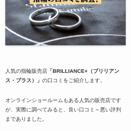
人気の指輪販売店
「BRILLIANCE+（ブリリアン
ス・プラス）」
の口コミをご紹介します。
オンラインショールームもある人気の販売店です
が、実際に調べてみると、良い口コミ～悪い評判
までありました。