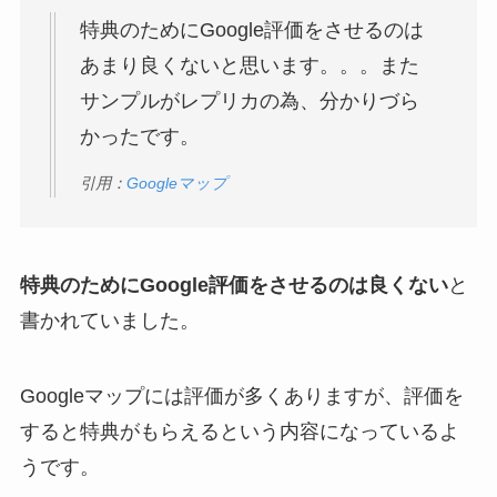
特典のためにGoogle評価をさせるのは
あまり良くないと思います。。。また
サンプルがレプリカの為、分かりづら
かったです。
引用：
Googleマップ
特典のためにGoogle評価をさせるのは良くない
と
書かれていました。
Googleマップには評価が多くありますが、評価を
すると特典がもらえるという内容になっているよ
うです。