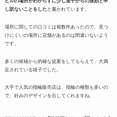
ビルの場所がわからずに少し迷子からの遅刻と申
し訳ないことをした
と書かれています。
場所に関しての口コミは複数件あったので、見つ
けにくいの場所に店舗があるのは間違いないよう
です。
多くの候補から的確な提案をしてもらえて、大満
足されている様子でした。
大手で人気の指輪販売店は、指輪の種類も多いの
で、好みのデザインを出してくれますね。