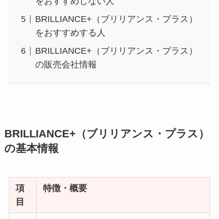
をおすすめしない人
BRILLIANCE+（ブリリアンス・プラス）
をおすすめする人
BRILLIANCE+（ブリリアンス・プラス）
の販売会社情報
BRILLIANCE+（ブリリアンス・プラス）
の基本情報
項
特徴・概要
目