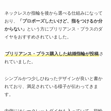
ネックレスか指輪を後から選べる仕組みになって
おり、
「プロポーズしたいけど、指をつけるか分
からない」
という方にブリリアンス・プラスのダ
イヤをおすすめされていました。
ブリリアンス・プラス購入した結婚指輪が投稿
さ
れていました。
シンプルかつ少しひねったデザインが良いと書か
れており、満足されている様子が伝わってきま
す。