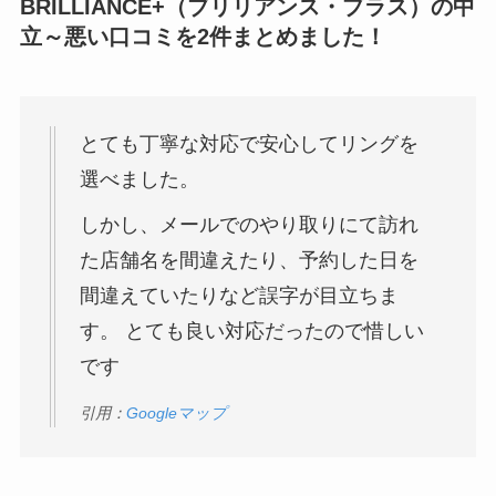
BRILLIANCE+（ブリリアンス・プラス）の中
立～悪い口コミを2件まとめました！
とても丁寧な対応で安心してリングを
選べました。
しかし、メールでのやり取りにて訪れ
た店舗名を間違えたり、予約した日を
間違えていたりなど誤字が目立ちま
す。 とても良い対応だったので惜しい
です
引用：
Googleマップ