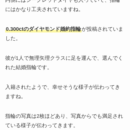
内側にはシークレットダイヤも入っていて、指輪
にはかなり工夫されていますね。
0.300ctのダイヤモンド婚約指輪
が投稿されていま
した。
彼が1人で無理矢理クラスに足を運んで、選んでく
れた結婚指輪です。
入籍されたようで、幸せそうな様子が伝わってき
ますね。
指輪の写真は2枚ほどあり、写真からでも満足され
ている様子が伝わってきます。