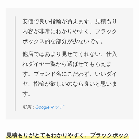
安価で良い指輪が買えます。見積もり
内容が非常にわかりやすく、ブラック
ボックス的な部分が少ないです。
他店ではあまり見せてくれない、仕入
れダイヤ一覧から選ばせてもらえま
す。ブランド名にこだわず、いいダイ
ヤ、指輪が欲しいのなら良いと思いま
す。
引用：
Googleマップ
見積もりがとてもわかりやすく、ブラックボック