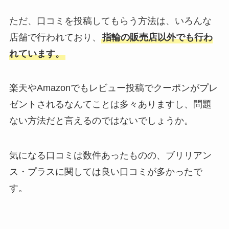
ただ、口コミを投稿してもらう方法は、いろんな
店舗で行われており、
指輪の販売店以外でも行わ
れています。
楽天やAmazonでもレビュー投稿でクーポンがプレ
ゼントされるなんてことは多々ありますし、問題
ない方法だと言えるのではないでしょうか。
気になる口コミは数件あったものの、ブリリアン
ス・プラスに関しては良い口コミが多かったで
す。