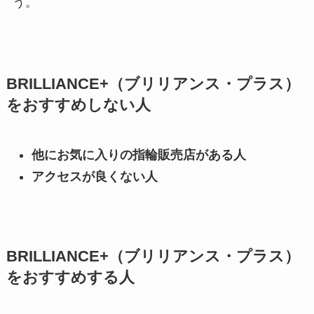
う。
BRILLIANCE+（ブリリアンス・プラス）
をおすすめしない人
他にお気に入りの指輪販売店がある人
アクセスが良くない人
BRILLIANCE+（ブリリアンス・プラス）
をおすすめする人