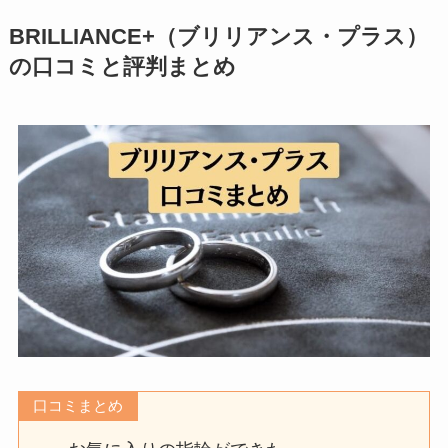
BRILLIANCE+（ブリリアンス・プラス）
の口コミと評判まとめ
口コミまとめ