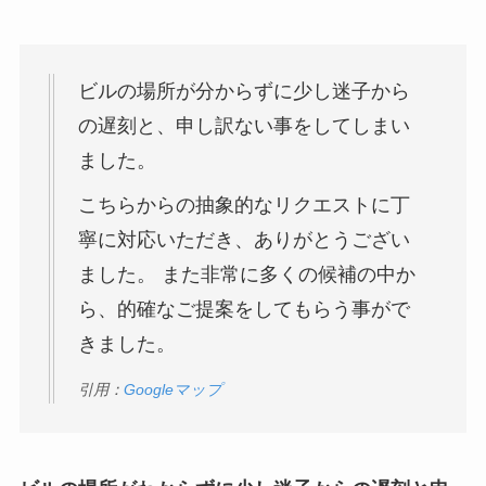
ビルの場所が分からずに少し迷子から
の遅刻と、申し訳ない事をしてしまい
ました。
こちらからの抽象的なリクエストに丁
寧に対応いただき、ありがとうござい
ました。 また非常に多くの候補の中か
ら、的確なご提案をしてもらう事がで
きました。
引用：
Googleマップ