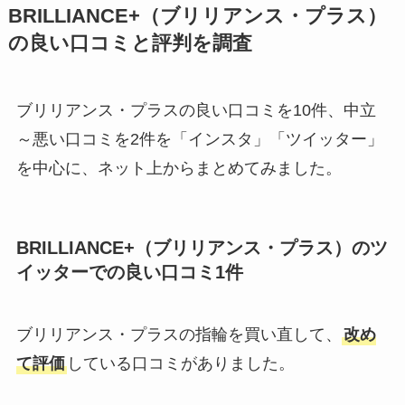
BRILLIANCE+（ブリリアンス・プラス）
の良い口コミと評判を調査
ブリリアンス・プラスの良い口コミを10件、中立
～悪い口コミを2件を「インスタ」「ツイッター」
を中心に、ネット上からまとめてみました。
BRILLIANCE+（ブリリアンス・プラス）のツ
イッターでの良い口コミ1件
ブリリアンス・プラスの指輪を買い直して、
改め
て評価
している口コミがありました。