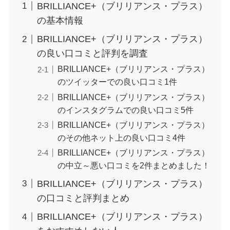
BRILLIANCE+（ブリリアンス・プラス）
の基本情報
BRILLIANCE+（ブリリアンス・プラス）
の良い口コミと評判を調査
BRILLIANCE+（ブリリアンス・プラス）
のツイッターでの良い口コミ1件
BRILLIANCE+（ブリリアンス・プラス）
のインスタグラムでの良い口コミ5件
BRILLIANCE+（ブリリアンス・プラス）
のその他ネット上の良い口コミ4件
BRILLIANCE+（ブリリアンス・プラス）
の中立～悪い口コミを2件まとめました！
BRILLIANCE+（ブリリアンス・プラス）
の口コミと評判まとめ
BRILLIANCE+（ブリリアンス・プラス）