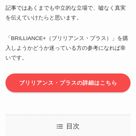
記事ではあくまでも中立的な立場で、嘘なく真実
を伝えていけたらと思います。
「BRILLIANCE+（ブリリアンス・プラス）」を購
入しようかどうか迷っている方の参考になれば幸
いです。
ブリリアンス・プラスの詳細はこちら
目次