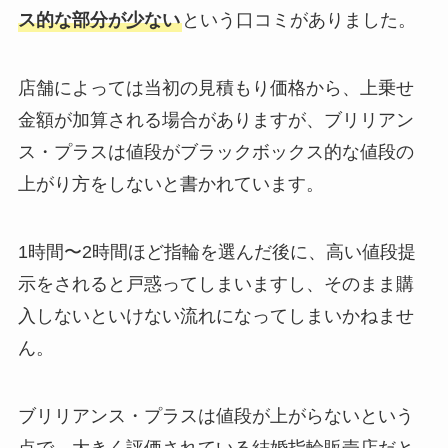
ス的な部分が少ない
という口コミがありました。
店舗によっては当初の見積もり価格から、上乗せ
金額が加算される場合がありますが、ブリリアン
ス・プラスは値段がブラックボックス的な値段の
上がり方をしないと書かれています。
1時間〜2時間ほど指輪を選んだ後に、高い値段提
示をされると戸惑ってしまいますし、そのまま購
入しないといけない流れになってしまいかねませ
ん。
ブリリアンス・プラスは値段が上がらないという
点で、大きく評価されている結婚指輪販売店だと