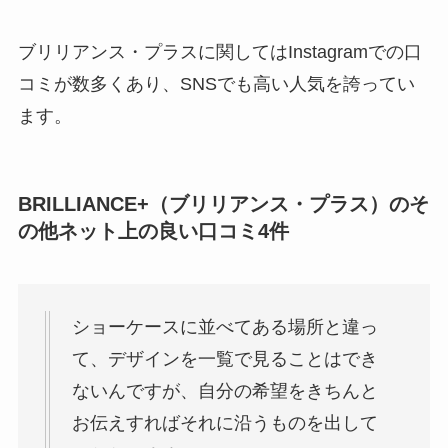
ブリリアンス・プラスに関してはInstagramでの口
コミが数多くあり、SNSでも高い人気を誇ってい
ます。
BRILLIANCE+（ブリリアンス・プラス）のそ
の他ネット上の良い口コミ4件
ショーケースに並べてある場所と違っ
て、デザインを一覧で見ることはでき
ないんですが、自分の希望をきちんと
お伝えすればそれに沿うものを出して