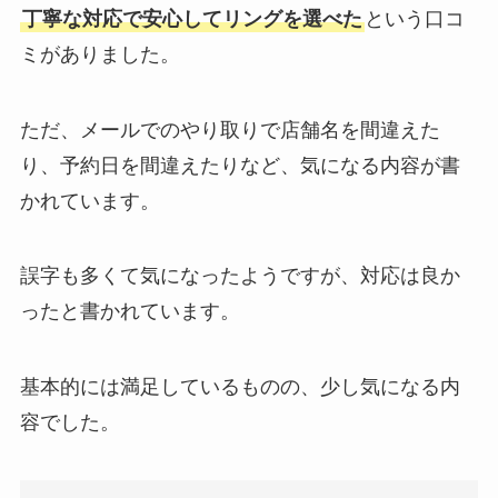
丁寧な対応で安心してリングを選べた
という口コ
ミがありました。
ただ、メールでのやり取りで店舗名を間違えた
り、予約日を間違えたりなど、気になる内容が書
かれています。
誤字も多くて気になったようですが、対応は良か
ったと書かれています。
基本的には満足しているものの、少し気になる内
容でした。