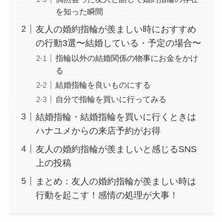
を知った瞬間
友人の婚約指輪が羨ましい時におすすめ
の行動3選〜結婚している・予定の場合〜
指輪以外の結婚関係の物事にお金をかけ
る
結婚指輪を良いものにする
自分で指輪を買いに行ってみる
結婚指輪・結婚指輪を買いに行くときは
ハナユメからの来店予約がお得
友人の婚約指輪が羨ましいと感じるSNS
上の投稿
まとめ：友人の婚約指輪が羨ましい時は
行動を起こす！感情の処理が大事！