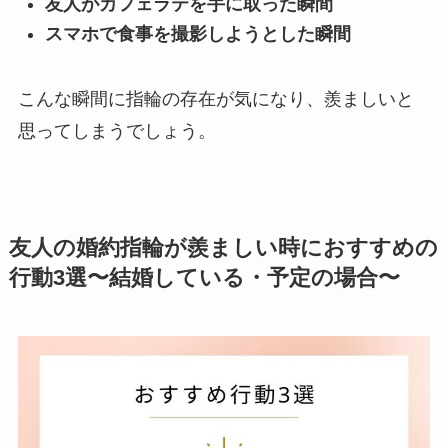
友人がカフェラテを手に取った瞬間
スマホで食事を撮影しようとした瞬間
こんな瞬間に指輪の存在が気になり、羨ましいと
思ってしまうでしょう。
友人の婚約指輪が羨ましい時におすすめの
行動3選〜結婚している・予定の場合〜