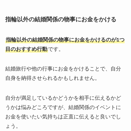
指輪以外の結婚関係の物事にお金をかける
指輪以外の結婚関係の物事にお金をかけるのが1つ
目のおすすめ行動
です。
結婚旅行や他の行事にお金をかけることで、自分
自身を納得させられるかもしれません。
自分が満足しているかどうかを相手に伝えるかど
うかは悩みどころですが、結婚関係のイベントに
お金を使いたい気持ちは正直に伝えると良いでし
ょう。