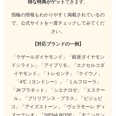
得な特典がゲット
できます。
指輪の情報もわかりやすく掲載されているの
で、公式サイトを一度チェックしてみてくだ
さい。
【対応ブランドの一例】
「ラザールダイヤモンド」「銀座ダイヤモン
ドシライシ」「アイプリモ」「エクセルコダ
イヤモンド」「トレセンテ」「ケイウノ」
「4℃（ヨンドシー）」「ミルフローラ」
「JKプラネット」「シエナロゼ」「エステー
ル」「ブリリアンス・プラス」「ビジュピ
コ」「アイズストーン」「ヴェラモーレ ディ
ヌークレオ」「SIENA ROSE」「モニッケン