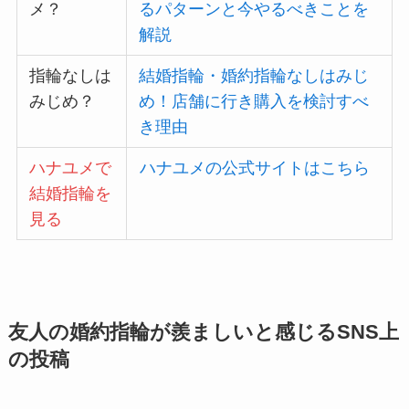
メ？
るパターンと今やるべきことを
解説
指輪なしは
結婚指輪・婚約指輪なしはみじ
みじめ？
め！店舗に行き購入を検討すべ
き理由
ハナユメで
ハナユメの公式サイトはこちら
結婚指輪を
見る
友人の婚約指輪が羨ましいと感じるSNS上
の投稿