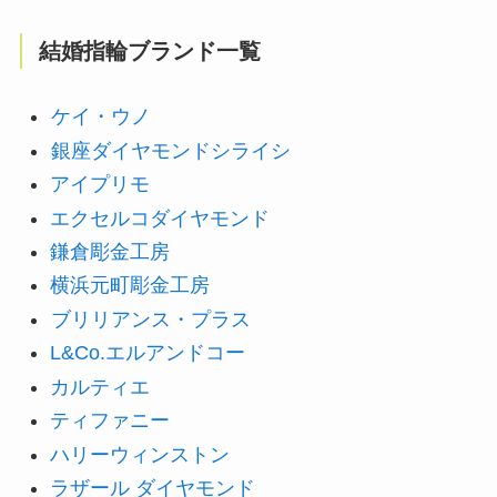
結婚指輪ブランド一覧
ケイ・ウノ
銀座ダイヤモンドシライシ
アイプリモ
エクセルコダイヤモンド
鎌倉彫金工房
横浜元町彫金工房
ブリリアンス・プラス
L&Co.エルアンドコー
カルティエ
ティファニー
ハリーウィンストン
ラザール ダイヤモンド