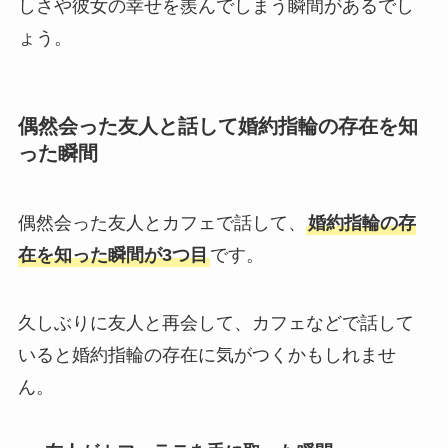
しさや彼女の幸せを羨んでしまう瞬間があるでし
ょう。
偶然会った友人と話して婚約指輪の存在を知
った瞬間
偶然会った友人とカフェで話して、
婚約指輪の存
在を知った瞬間が3つ目
です。
久しぶりに友人と再会して、カフェなどで話して
いると婚約指輪の存在に気がつくかもしれませ
ん。