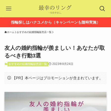
指輪探しはハナユメから（キャンペーンも随時実施）
ホーム
おすすめの結婚指輪販売店一覧
友人の婚約指輪が羨ましい！あなたが取
るべき行動3選
2023年9月24日
おすすめの結婚指輪販売店一覧
【PR】本ページはプロモーションが含まれています。