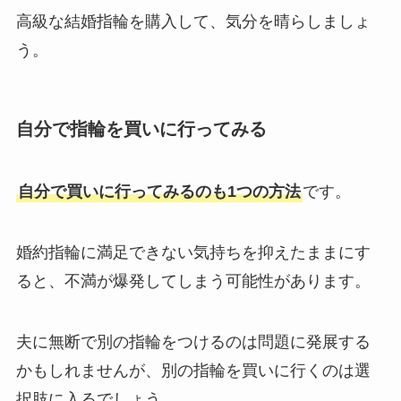
高級な結婚指輪を購入して、気分を晴らしましょ
う。
自分で指輪を買いに行ってみる
自分で買いに行ってみるのも1つの方法
です。
婚約指輪に満足できない気持ちを抑えたままにす
ると、不満が爆発してしまう可能性があります。
夫に無断で別の指輪をつけるのは問題に発展する
かもしれませんが、別の指輪を買いに行くのは選
択肢に入るでしょう。