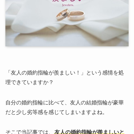
「友人の婚約指輪が羨ましい！」という感情を処
理できていますか？
自分の婚約指輪に比べて、友人の結婚指輪が豪華
だと少し劣等感を感じてしまいますよね。
そこで当記事では、
友人の婚約指輪が羨ましいと