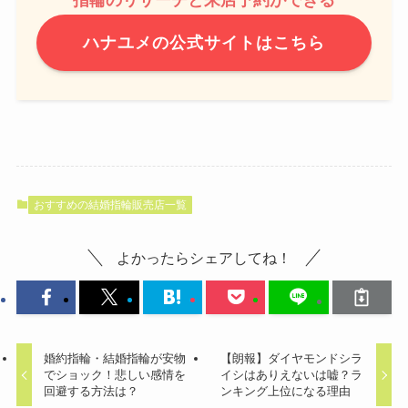
ハナユメの公式サイトはこちら
おすすめの結婚指輪販売店一覧
よかったらシェアしてね！
婚約指輪・結婚指輪が安物
【朗報】ダイヤモンドシラ
でショック！悲しい感情を
イシはありえないは嘘？ラ
回避する方法は？
ンキング上位になる理由