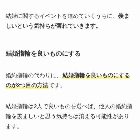
結婚に関するイベントを進めていくうちに、
羨ま
しいという気持ちが薄れていきます。
結婚指輪を良いものにする
婚約指輪の代わりに、
結婚指輪を良いものにする
のが2つ目の方法
です。
結婚指輪は2人で良いものを選べば、他人の婚約指
輪を羨ましいと思う気持ちは消える可能性があり
ます。