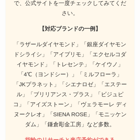
で、公式サイトを一度チェックしてみてくだ
さい。
【対応ブランドの一例】
「ラザールダイヤモンド」「銀座ダイヤモン
ドシライシ」「アイプリモ」「エクセルコダ
イヤモンド」「トレセンテ」「ケイウノ」
「4℃（ヨンドシー）」「ミルフローラ」
「JKプラネット」「シエナロゼ」「エステー
ル」「ブリリアンス・プラス」「ビジュピ
コ」「アイズストーン」「ヴェラモーレ ディ
ヌークレオ」「SIENA ROSE」「モニッケン
ダム」「鎌倉彫金工房」など多数。
指輪のリサーチと来店予約ができる