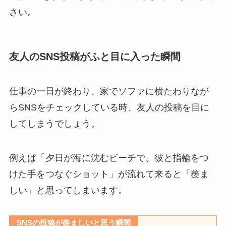
さい。
友人のSNS投稿がふと目に入った瞬間
仕事の一日が終わり、家でソファに横たわりなが
らSNSをチェックしている時、友人の投稿を目に
してしまうでしょう。
例えば「夕日が海に沈むビーチで、彼と指輪をつ
けた手をつなぐショット」が流れて来ると「羨ま
しい」と思ってしまいます。
SNSの投稿が羨ましいと思う瞬間