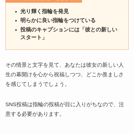
光り輝く指輪を発見
明らかに良い指輪をつけている
投稿のキャプションには「彼との新しい
スタート」
その情景と文字を見て、あなたは彼女の新しい人
生の幕開けを心から祝福しつつ、どこか羨ましさ
を感じてしまうでしょう。
SNS投稿は指輪の投稿が目に入りがちなので、注
意する必要があります。