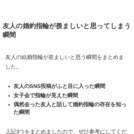
友人の婚約指輪が羨ましいと思ってしまう
瞬間
友人の結婚指輪が羨ましいと思う瞬間をまとめま
した。
友人のSNS投稿がふと目に入った瞬間
女子会で指輪が見えた瞬間
偶然会った友人と話して婚約指輪の存在を知っ
た瞬間
上記3つをまとめましたので、ぜひ参考にしてくだ