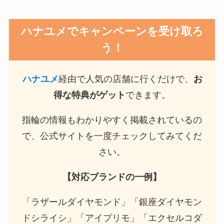
ハナユメでキャンペーンを受け取ろ
う！
ハナユメ
経由で人気の店舗に行くだけで、
お
得な特典がゲット
できます。
指輪の情報もわかりやすく掲載されているの
で、公式サイトを一度チェックしてみてくだ
さい。
【対応ブランドの一例】
「ラザールダイヤモンド」「銀座ダイヤモン
ドシライシ」「アイプリモ」「エクセルコダ