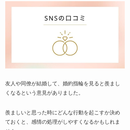
友人や同僚が結婚して、婚約指輪を見ると羨まし
くなるという意見がありました。
羨ましいと思った時にどんな行動を起こすか決め
ておくと、感情の処理がしやすくなるかもしれま