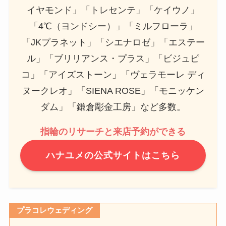
イヤモンド」「トレセンテ」「ケイウノ」
「4℃（ヨンドシー）」「ミルフローラ」
「JKプラネット」「シエナロゼ」「エステー
ル」「ブリリアンス・プラス」「ビジュピ
コ」「アイズストーン」「ヴェラモーレ ディ
ヌークレオ」「SIENA ROSE」「モニッケン
ダム」「鎌倉彫金工房」など多数。
指輪のリサーチと来店予約ができる
ハナユメの公式サイトはこちら
プラコレウェディング