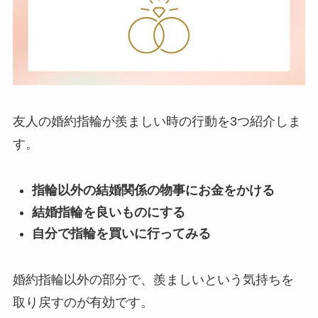
友人の婚約指輪が羨ましい時の行動を3つ紹介しま
す。
指輪以外の結婚関係の物事にお金をかける
結婚指輪を良いものにする
自分で指輪を買いに行ってみる
婚約指輪以外の部分で、羨ましいという気持ちを
取り戻すのが有効です。