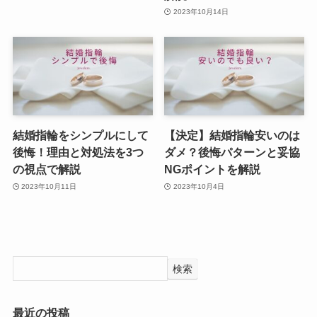
2023年10月14日
結婚指輪をシンプルにして
【決定】結婚指輪安いのは
後悔！理由と対処法を3つ
ダメ？後悔パターンと妥協
の視点で解説
NGポイントを解説
2023年10月11日
2023年10月4日
検索
最近の投稿