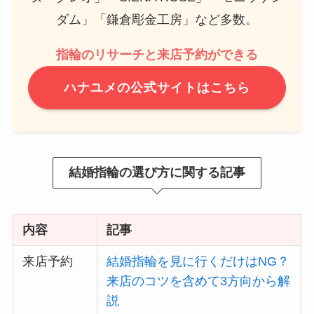
ダム」「鎌倉彫金工房」など多数。
指輪のリサーチと来店予約ができる
ハナユメの公式サイトはこちら
結婚指輪の選び方に関する記事
内容
記事
来店予約
結婚指輪を見に行くだけはNG？
来店のコツを含めて3方向から解
説