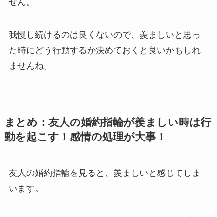
せん。
我慢し続けるのは良くないので、羨ましいと思っ
た時にどう行動するか決めておくと良いかもしれ
ませんね。
まとめ：友人の婚約指輪が羨ましい時は行
動を起こす！感情の処理が大事！
友人の婚約指輪を見ると、羨ましいと感じてしま
います。