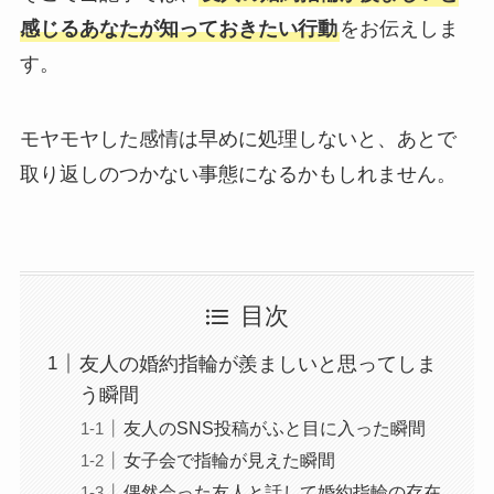
感じるあなたが知っておきたい行動
をお伝えしま
す。
モヤモヤした感情は早めに処理しないと、あとで
取り返しのつかない事態になるかもしれません。
目次
友人の婚約指輪が羨ましいと思ってしま
う瞬間
友人のSNS投稿がふと目に入った瞬間
女子会で指輪が見えた瞬間
偶然会った友人と話して婚約指輪の存在