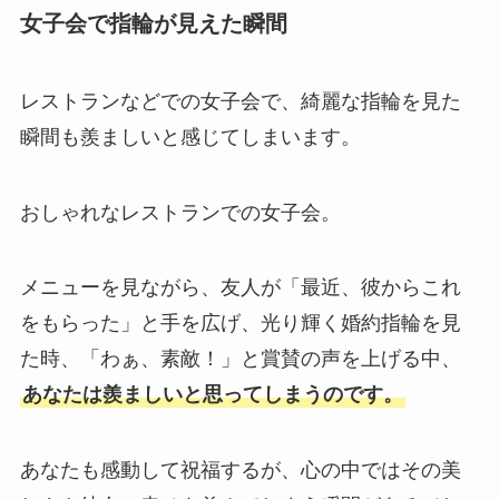
女子会で指輪が見えた瞬間
レストランなどでの女子会で、綺麗な指輪を見た
瞬間も羨ましいと感じてしまいます。
おしゃれなレストランでの女子会。
メニューを見ながら、友人が「最近、彼からこれ
をもらった」と手を広げ、光り輝く婚約指輪を見
た時、「わぁ、素敵！」と賞賛の声を上げる中、
あなたは羨ましいと思ってしまうのです。
あなたも感動して祝福するが、心の中ではその美