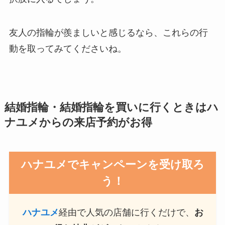
友人の指輪が羨ましいと感じるなら、これらの行
動を取ってみてくださいね。
結婚指輪・結婚指輪を買いに行くときはハ
ナユメからの来店予約がお得
ハナユメでキャンペーンを受け取ろ
う！
ハナユメ
経由で人気の店舗に行くだけで、
お