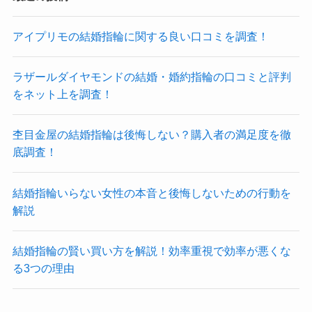
アイプリモの結婚指輪に関する良い口コミを調査！
ラザールダイヤモンドの結婚・婚約指輪の口コミと評判
をネット上を調査！
杢目金屋の結婚指輪は後悔しない？購入者の満足度を徹
底調査！
結婚指輪いらない女性の本音と後悔しないための行動を
解説
結婚指輪の賢い買い方を解説！効率重視で効率が悪くな
る3つの理由