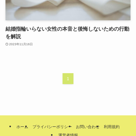
結婚指輪いらない女性の本音と後悔しないための行動
を解説
2023年11月16日
1
ホーム
プライバシーポリシー
お問い合わせ
利用規約
運営者情報