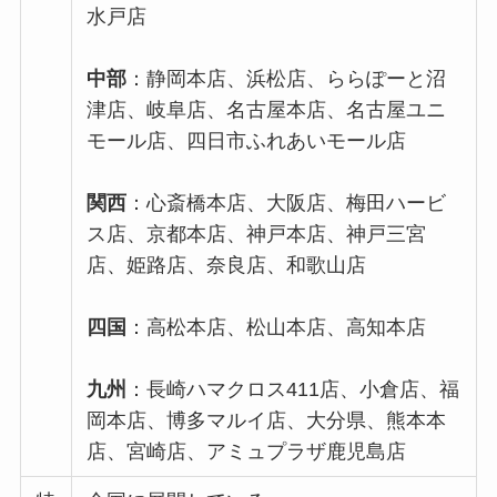
水戸店
中部
：静岡本店、浜松店、ららぽーと沼
津店、岐阜店、名古屋本店、名古屋ユニ
モール店、四日市ふれあいモール店
関西
：心斎橋本店、大阪店、梅田ハービ
ス店、京都本店、神戸本店、神戸三宮
店、姫路店、奈良店、和歌山店
四国
：高松本店、松山本店、高知本店
九州
：長崎ハマクロス411店、小倉店、福
岡本店、博多マルイ店、大分県、熊本本
店、宮崎店、アミュプラザ鹿児島店