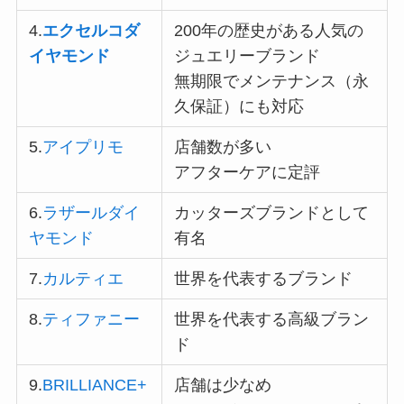
4.
エクセルコダ
200年の歴史がある人気の
イヤモンド
ジュエリーブランド
無期限でメンテナンス（永
久保証）にも対応
5.
アイプリモ
店舗数が多い
アフターケアに定評
6.
ラザールダイ
カッターズブランドとして
ヤモンド
有名
7.
カルティエ
世界を代表するブランド
8.
ティファニー
世界を代表する高級ブラン
ド
9.
BRILLIANCE+
店舗は少なめ