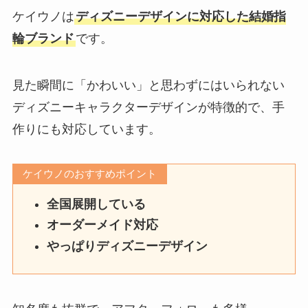
ケイウノは
ディズニーデザインに対応した結婚指
輪ブランド
です。
見た瞬間に「かわいい」と思わずにはいられない
ディズニーキャラクターデザインが特徴的で、手
作りにも対応しています。
ケイウノのおすすめポイント
全国展開している
オーダーメイド対応
やっぱりディズニーデザイン