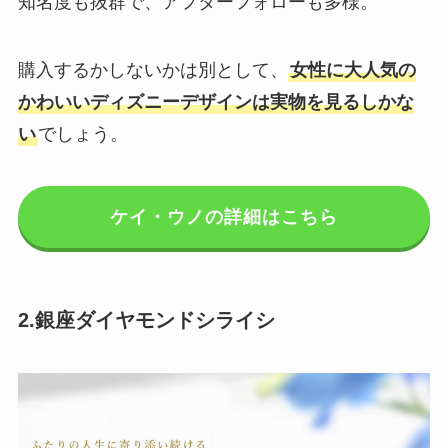
知名度も抜群で、アフターフォローも多様。
購入するかしないかは別として、
女性に大人気の
かわいいディズニーデザインは実物を見るしかな
い
でしょう。
ケイ・ウノの詳細はこちら
2.銀座ダイヤモンドシライシ