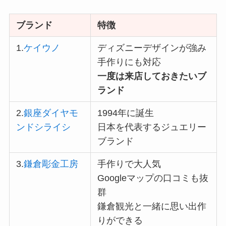
ブランド
特徴
1.
ケイウノ
ディズニーデザインが強み
手作りにも対応
一度は来店しておきたいブ
ランド
2.
銀座ダイヤモ
1994年に誕生
ンドシライシ
日本を代表するジュエリー
ブランド
3.
鎌倉彫金工房
手作りで大人気
Googleマップの口コミも抜
群
鎌倉観光と一緒に思い出作
りができる