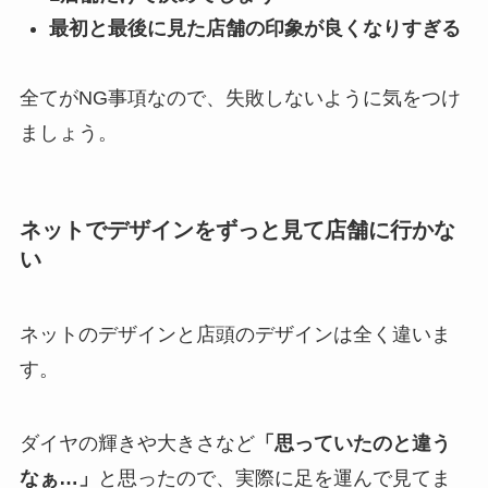
最初と最後に見た店舗の印象が良くなりすぎる
全てがNG事項なので、失敗しないように気をつけ
ましょう。
ネットでデザインをずっと見て店舗に行かな
い
ネットのデザインと店頭のデザインは全く違いま
す。
ダイヤの輝きや大きさなど
「思っていたのと違う
なぁ…」
と思ったので、実際に足を運んで見てま