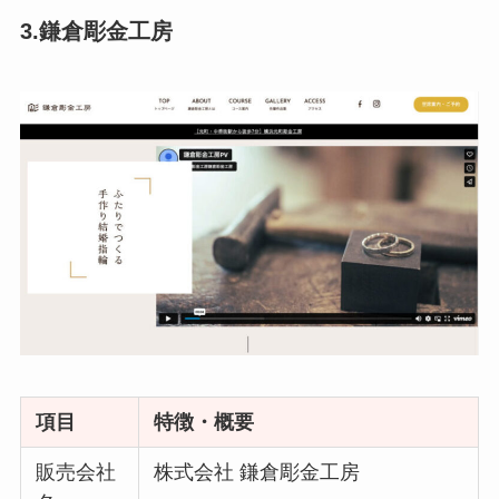
3.鎌倉彫金工房
項目
特徴・概要
販売会社
株式会社 鎌倉彫金工房