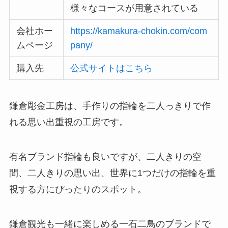
様々なコースが用意されている
会社ホー
https://kamakura-chokin.com/com
ムページ
pany/
購入先
公式サイトはこちら
鎌倉彫金工房は、手作りの指輪を二人っきりで作
れる思い出重視の工房です。
有名ブランド指輪も良いですが、二人きりの空
間、二人きりの思い出、世界に1つだけの指輪を重
視する方にぴったりのスポット。
鎌倉観光も一緒に楽しめる一石二鳥のブランドで