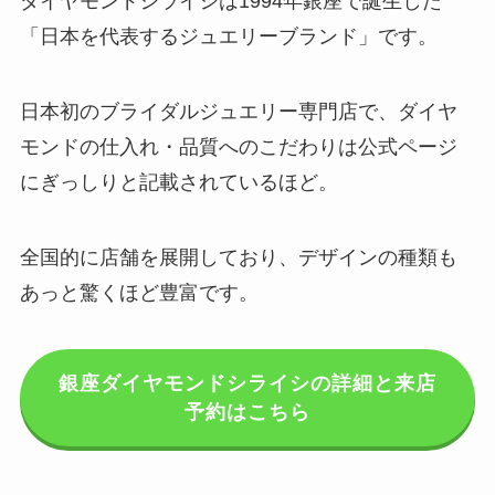
ダイヤモンドシライシは1994年銀座で誕生した
「日本を代表するジュエリーブランド」です。
日本初のブライダルジュエリー専門店で、ダイヤ
モンドの仕入れ・品質へのこだわりは公式ページ
にぎっしりと記載されているほど。
全国的に店舗を展開しており、デザインの種類も
あっと驚くほど豊富です。
銀座ダイヤモンドシライシの詳細と来店
予約はこちら