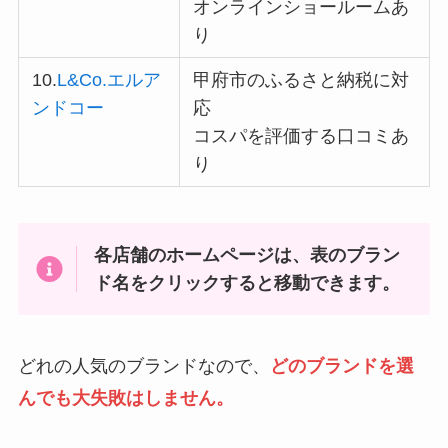
オンラインショールームあ
り
10.
L&Co.エルア
甲府市のふるさと納税に対
ンドコー
応
コスパを評価する口コミあ
り
各店舗のホームページは、表のブラン
ド名をクリックすると移動できます。
どれの人気のブランドなので、
どのブランドを選
んでも大失敗はしません。