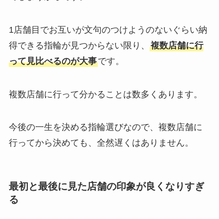
1店舗目でお互いが文句のつけようのないぐらい納
得できる指輪が見つからない限り、
複数店舗に行
って見比べるのが大事
です。
複数店舗に行って分かることは数多くあります。
今後の一生を決める指輪選びなので、複数店舗に
行ってから決めても、全然遅くはありません。
最初と最後に見た店舗の印象が良くなりすぎ
る