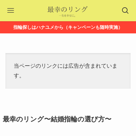
指輪探しはハナユメから（キャンペーンも随時実施）
当ページのリンクには広告が含まれていま
す。
最幸のリング〜結婚指輪の選び方〜