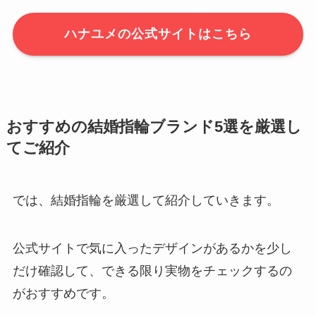
ハナユメの公式サイトはこちら
おすすめの結婚指輪ブランド5選を厳選し
てご紹介
では、結婚指輪を厳選して紹介していきます。
公式サイトで気に入ったデザインがあるかを少し
だけ確認して、できる限り実物をチェックするの
がおすすめです。