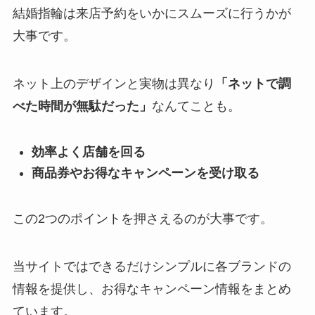
結婚指輪は来店予約をいかにスムーズに行うかが
大事です。
ネット上のデザインと実物は異なり
「ネットで調
べた時間が無駄だった」
なんてことも。
効率よく店舗を回る
商品券やお得なキャンペーンを受け取る
この2つのポイントを押さえるのが大事です。
当サイトではできるだけシンプルに各ブランドの
情報を提供し、お得なキャンペーン情報をまとめ
ています。