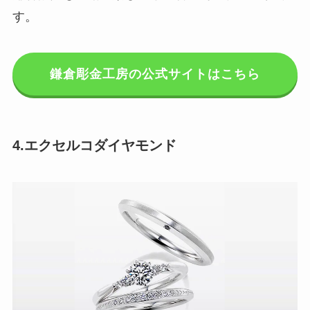
す。
鎌倉彫金工房の公式サイトはこちら
4.エクセルコダイヤモンド