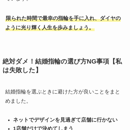
限られた時間で最幸の指輪を手に入れ、ダイヤの
ように光り輝く人生を歩みましょう。
絶対ダメ！結婚指輪の選び方NG事項【私
は失敗した】
結婚指輪を選ぶときに避けた方が良いことをまと
めました。
ネットでデザインを見過ぎて店舗に行かない
1店舗だけで決めてしまう