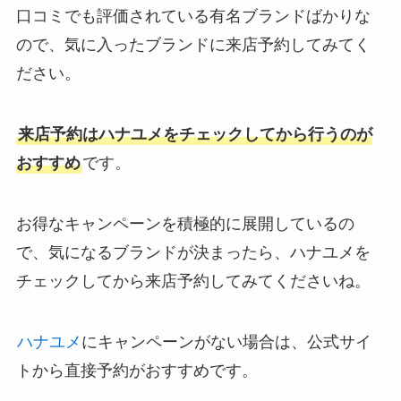
口コミでも評価されている有名ブランドばかりな
ので、気に入ったブランドに来店予約してみてく
ださい。
来店予約はハナユメをチェックしてから行うのが
おすすめ
です。
お得なキャンペーンを積極的に展開しているの
で、気になるブランドが決まったら、ハナユメを
チェックしてから来店予約してみてくださいね。
ハナユメ
にキャンペーンがない場合は、公式サイ
トから直接予約がおすすめです。