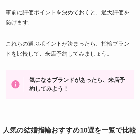
事前に評価ポイントを決めておくと、過大評価を
防げます。
これらの選ぶポイントが決まったら、指輪ブラン
ドを比較して、来店予約してみましょう。
気になるブランドがあったら、来店予
約してみよう！
人気の結婚指輪おすすめ10選を一覧で比較