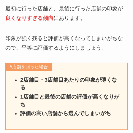
最初に行った店舗と、最後に行った店舗の印象が
良くなりすぎる傾向
にあります。
印象が強く残ると評価が高くなってしまいがちな
ので、平等に評価するようにしましょう。
5店舗を回った場合
2店舗目・3店舗目あたりの印象が薄くな
る
1店舗目と最後の店舗の評価が高くなりが
ち
評価の高い店舗から選んでしまいがち