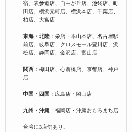
宿、表参道店、自由が丘店、池袋店、町
田店、横浜元町店、横浜本店、千葉店、
柏店、大宮店
東海・北陸
：栄店・本山本店、名古屋駅
前店、岐阜店、クロスモール豊川店、浜
松店、静岡店、金沢店、富山店
関西
：梅田店、心斎橋店、京都店、神戸
店
中国・四国
：広島店・岡山店
九州・沖縄
：福岡店・沖縄おもろまち店
台湾に3店舗あり。