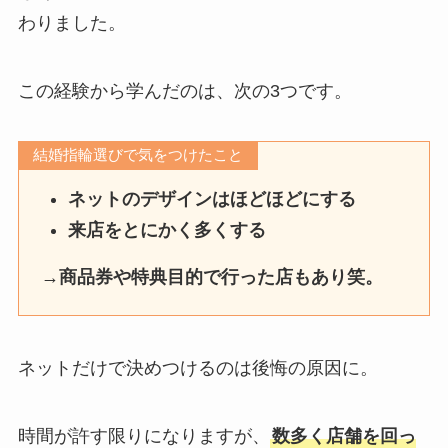
わりました。
この経験から学んだのは、次の3つです。
結婚指輪選びで気をつけたこと
ネットのデザインはほどほどにする
来店をとにかく多くする
→商品券や特典目的で行った店もあり笑。
ネットだけで決めつけるのは後悔の原因に。
時間が許す限りになりますが、
数多く店舗を回っ