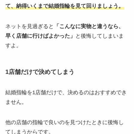
て、納得いくまで結婚指輪を見て回りましょう。
ネットを見過ぎると
「こんなに実物と違うなら、
早く店舗に行けばよかった」
と後悔してしまいま
すよ。
1店舗だけで決めてしまう
結婚指輪を1店舗だけで、決めるのはおすすめでき
ません。
他の店舗の指輪で良いのを見つけたときに後悔し
てしまうからです。