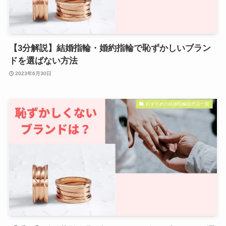
【3分解説】結婚指輪・婚約指輪で恥ずかしいブラン
ドを選ばない方法
2023年6月30日
おすすめの結婚指輪販売店一覧