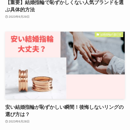
【重要】結婚指輪で恥ずかしくない人気ブランドを選
ぶ具体的方法
2023年6月29日
結婚指輪の選び方
安い結婚指輪が恥ずかしい瞬間！後悔しないリングの
選び方は？
2023年6月28日