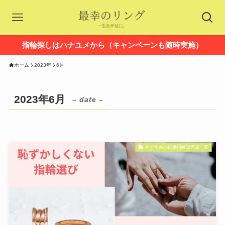
指輪探しはハナユメから（キャンペーンも随時実施）
ホーム
2023年
6月
2023年6月
– date –
おすすめの結婚指輪販売店一覧