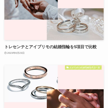
トレセンテとアイプリモの結婚指輪を5項目で比較
2023年6月23日
おすすめの結婚指輪販売店一覧