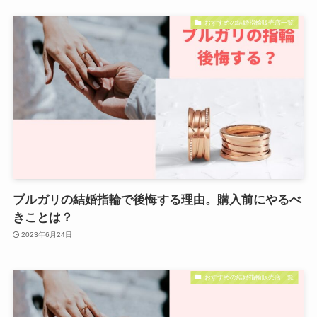
おすすめの結婚指輪販売店一覧
ブルガリの結婚指輪で後悔する理由。購入前にやるべ
きことは？
2023年6月24日
おすすめの結婚指輪販売店一覧