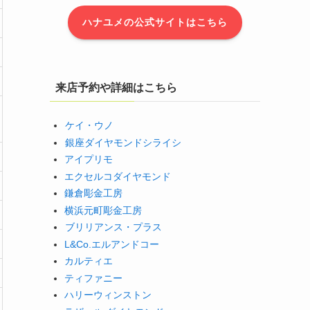
ハナユメの公式サイトはこちら
来店予約や詳細はこちら
ケイ・ウノ
銀座ダイヤモンドシライシ
アイプリモ
エクセルコダイヤモンド
鎌倉彫金工房
横浜元町彫金工房
ブリリアンス・プラス
L&Co.エルアンドコー
カルティエ
ティファニー
ハリーウィンストン