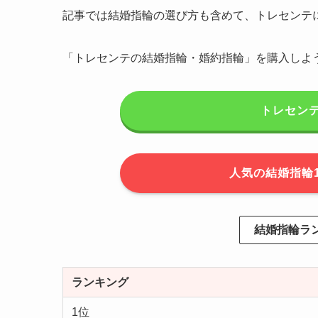
記事では結婚指輪の選び方も含めて、トレセンテ
「トレセンテの結婚指輪・婚約指輪」を購入しよ
トレセン
人気の結婚指輪
結婚指輪ラ
ランキング
1位