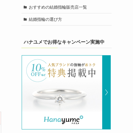
おすすめの結婚指輪販売店一覧
結婚指輪の選び方
ハナユメでお得なキャンペーン実施中