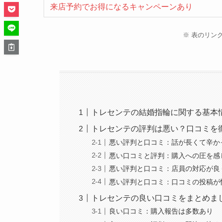
来店予約でお得になるキャンペーンあり
※ 表のリン
トレセンテの結婚指輪に関する基本
トレセンテの評判は悪い？口コミを
悪い評判と口コミ：話が長くて辛か
悪い口コミと評判：購入への圧を感
悪い評判と口コミ：店員の対応が良
悪い評判と口コミ：口コミの投稿が
トレセンテの良い口コミをまとめま
良い口コミ：購入報告は多数あり