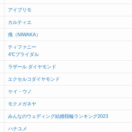
アイプリモ
カルティエ
俄（NIWAKA）
ティファニー
4℃ブライダル
ラザール ダイヤモンド
エクセルコダイヤモンド
ケイ・ウノ
モクメガネヤ
みんなのウェディング結婚指輪ランキング2023
ハナユメ