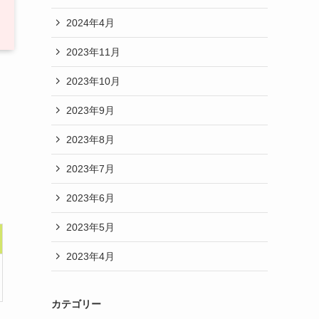
2024年4月
2023年11月
2023年10月
2023年9月
2023年8月
2023年7月
2023年6月
2023年5月
2023年4月
カテゴリー