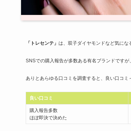
「トレセンテ」
は、双子ダイヤモンドなど気にな
SNSでの購入報告が多数ある有名ブランドですが
ありとあらゆる口コミを調査すると、良い口コミ
良い口コミ
購入報告多数
ほぼ即決で決めた