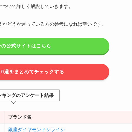
について詳しく解説していきます。
うかどうか迷っている方の参考になれば幸いです。
テの公式サイトはこちら
10選をまとめてチェックする
ンキングのアンケート結果
ブランド名
銀座ダイヤモンドシライシ