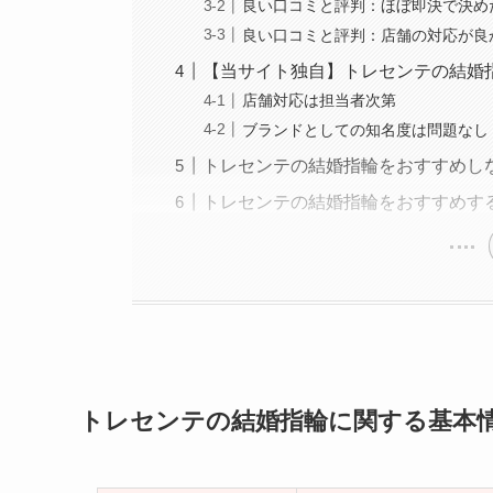
良い口コミと評判：ほぼ即決で決め
良い口コミと評判：店舗の対応が良
【当サイト独自】トレセンテの結婚
店舗対応は担当者次第
ブランドとしての知名度は問題なし
トレセンテの結婚指輪をおすすめし
トレセンテの結婚指輪をおすすめす
トレセンテの結婚指輪に関する基本