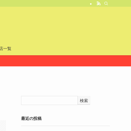
店一覧
検索
最近の投稿