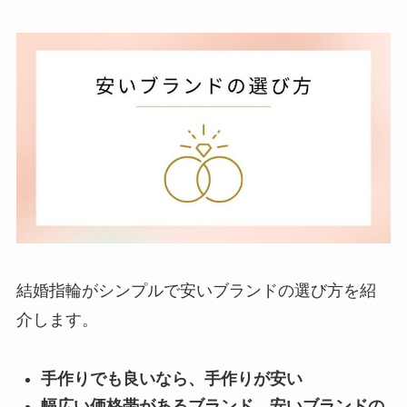
結婚指輪がシンプルで安いブランドの選び方を紹
介します。
手作りでも良いなら、手作りが安い
幅広い価格帯があるブランド→安いブランドの