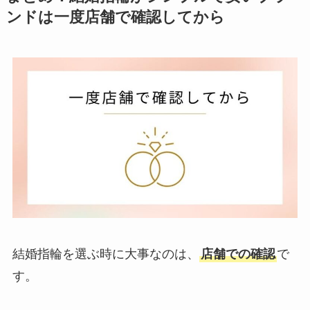
ンドは一度店舗で確認してから
結婚指輪を選ぶ時に大事なのは、
店舗での確認
で
す。