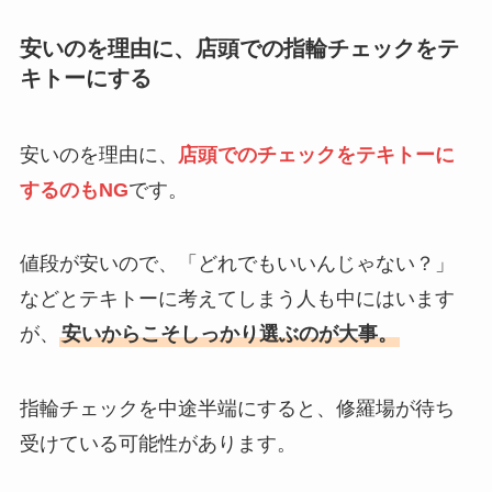
安いのを理由に、店頭での指輪チェックをテ
キトーにする
安いのを理由に、
店頭でのチェックをテキトーに
するのもNG
です。
値段が安いので、「どれでもいいんじゃない？」
などとテキトーに考えてしまう人も中にはいます
が、
安いからこそしっかり選ぶのが大事。
指輪チェックを中途半端にすると、修羅場が待ち
受けている可能性があります。