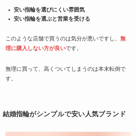
安い指輪を選びにくい雰囲気
安い指輪を選ぶと営業を受ける
このような店舗で買うのは気分が悪いですし、
無
理に購入しない方が良い
です。
無理に買って、高くついてしまうのは本末転倒で
す。
結婚指輪がシンプルで安い人気ブランド