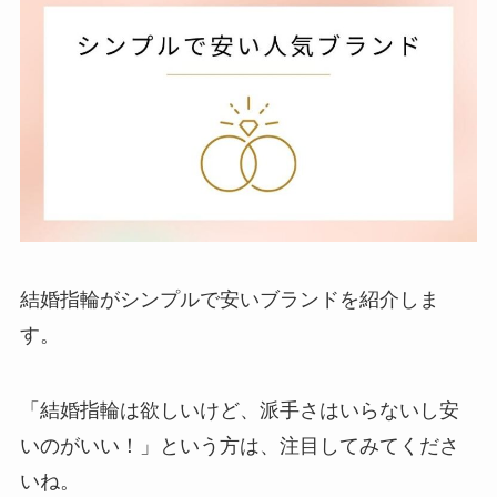
結婚指輪がシンプルで安いブランドを紹介しま
す。
「結婚指輪は欲しいけど、派手さはいらないし安
いのがいい！」という方は、注目してみてくださ
いね。