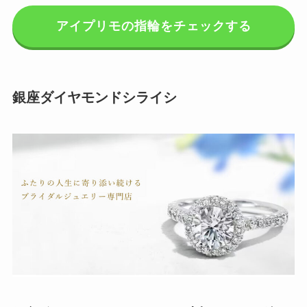
アイプリモの指輪をチェックする
銀座ダイヤモンドシライシ