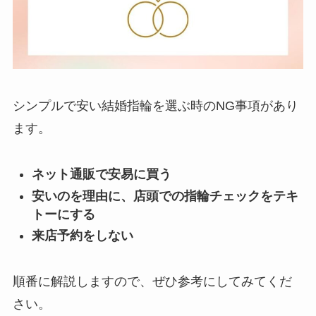
シンプルで安い結婚指輪を選ぶ時のNG事項があり
ます。
ネット通販で安易に買う
安いのを理由に、店頭での指輪チェックをテキ
トーにする
来店予約をしない
順番に解説しますので、ぜひ参考にしてみてくだ
さい。