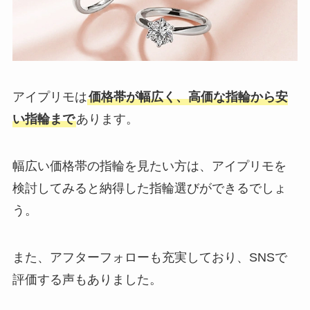
アイプリモは
価格帯が幅広く、高価な指輪から安
い指輪まで
あります。
幅広い価格帯の指輪を見たい方は、アイプリモを
検討してみると納得した指輪選びができるでしょ
う。
また、アフターフォローも充実しており、SNSで
評価する声もありました。