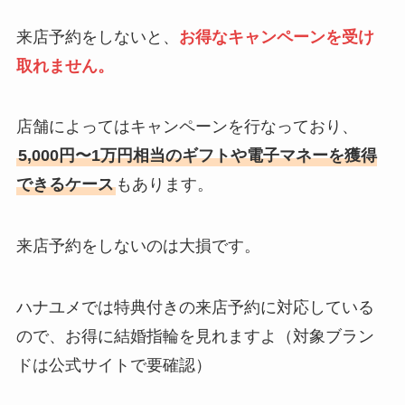
来店予約をしないと、
お得なキャンペーンを受け
取れません。
店舗によってはキャンペーンを行なっており、
5,000円〜1万円相当のギフトや電子マネーを獲得
できるケース
もあります。
来店予約をしないのは大損です。
ハナユメでは特典付きの来店予約に対応している
ので、お得に結婚指輪を見れますよ（対象ブラン
ドは公式サイトで要確認）