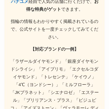
ハナユメ
経由で人気の店舗に行くだけで、
お
得な特典がゲット
できます。
指輪の情報もわかりやすく掲載されているの
で、公式サイトを一度チェックしてみてくだ
さい。
【対応ブランドの一例】
「ラザールダイヤモンド」「銀座ダイヤモン
ドシライシ」「アイプリモ」「エクセルコダ
イヤモンド」「トレセンテ」「ケイウノ」
「4℃（ヨンドシー）」「ミルフローラ」
「JKプラネット」「シエナロゼ」「エステー
ル」「ブリリアンス・プラス」「ビジュピ
コ」「アイズストーン」「ヴェラモーレ ディ