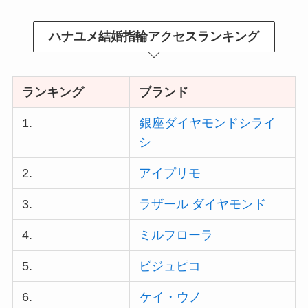
ハナユメ結婚指輪アクセスランキング
ランキング
ブランド
1.
銀座ダイヤモンドシライ
シ
2.
アイプリモ
3.
ラザール ダイヤモンド
4.
ミルフローラ
5.
ビジュピコ
6.
ケイ・ウノ