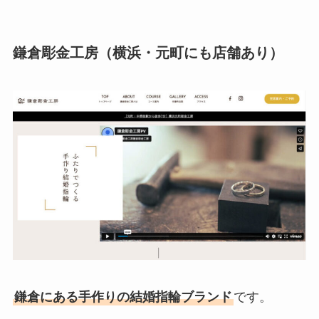
鎌倉彫金工房（横浜・元町にも店舗あり）
鎌倉にある手作りの結婚指輪ブランド
です。