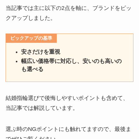
当記事では主に以下の2点を軸に、ブランドをピッ
クアップしました。
ピックアップの基準
安さだけを重視
幅広い価格帯に対応し、安いのも高いの
も選べる
結婚指輪選びで後悔しやすいポイントも含めて、
当記事では解説しています。
選ぶ時のNGポイントにも触れてますので、最後ま
でぜひご覧ください。