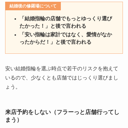
結婚後の修羅場について
「結婚指輪の店舗でもっとゆっくり選び
たかった！」と後で言われる
「安い指輪は家計ではなく、愛情がなか
ったからだ！」と後で言われる
安い結婚指輪を選ぶ時点で若干のリスクを抱えて
いるので、少なくとも店舗ではじっくり選びまし
ょう。
来店予約をしない（フラーっと店舗行ってし
まう）