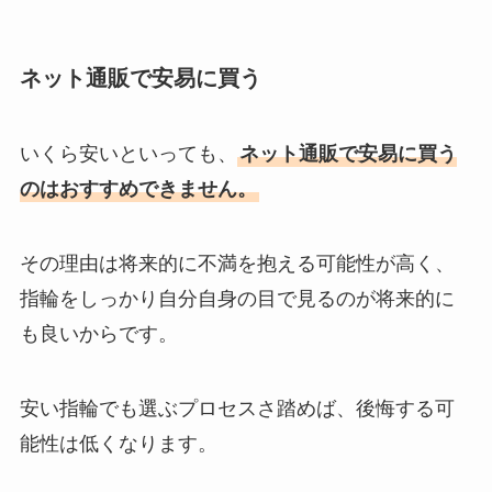
ネット通販で安易に買う
いくら安いといっても、
ネット通販で安易に買う
のはおすすめできません。
その理由は将来的に不満を抱える可能性が高く、
指輪をしっかり自分自身の目で見るのが将来的に
も良いからです。
安い指輪でも選ぶプロセスさ踏めば、後悔する可
能性は低くなります。