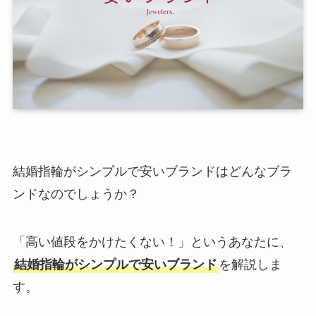
結婚指輪がシンプルで安いブランドはどんなブラ
ンドなのでしょうか？
「高い値段をかけたくない！」というあなたに、
結婚指輪がシンプルで安いブランド
を解説しま
す。