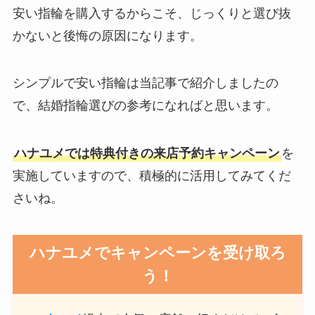
安い指輪を購入するからこそ、じっくりと選び抜
かないと後悔の原因になります。
シンプルで安い指輪は当記事で紹介しましたの
で、結婚指輪選びの参考になればと思います。
ハナユメでは特典付きの来店予約キャンペーン
を
実施していますので、積極的に活用してみてくだ
さいね。
ハナユメでキャンペーンを受け取ろ
う！