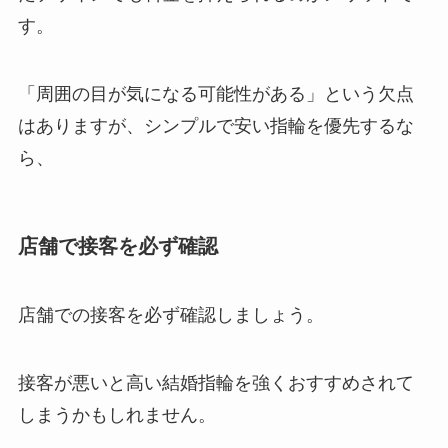
す。
「周囲の目が気になる可能性がある」という欠点
はありますが、シンプルで安い指輪を優先するな
ら、
店舗で接客を必ず確認
店舗での接客を必ず確認しましょう。
接客が悪いと高い結婚指輪を強くおすすめされて
しまうかもしれません。