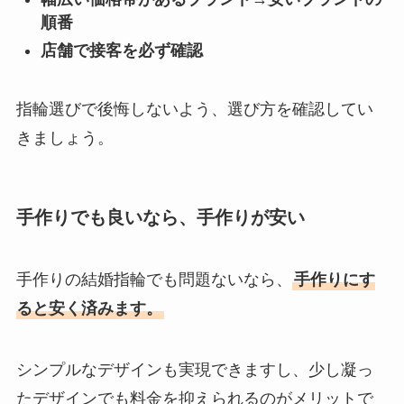
順番
店舗で接客を必ず確認
指輪選びで後悔しないよう、選び方を確認してい
きましょう。
手作りでも良いなら、手作りが安い
手作りの結婚指輪でも問題ないなら、
手作りにす
ると安く済みます。
シンプルなデザインも実現できますし、少し凝っ
たデザインでも料金を抑えられるのがメリットで