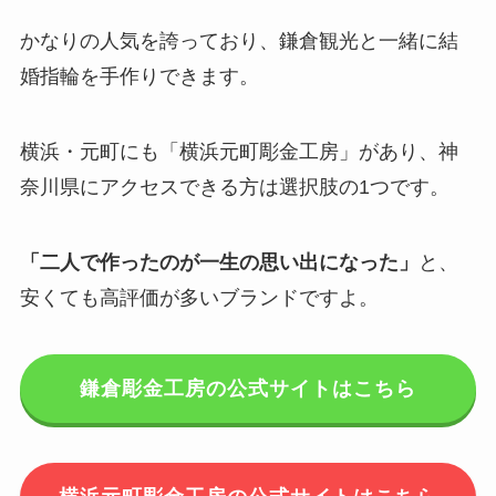
かなりの人気を誇っており、鎌倉観光と一緒に結
婚指輪を手作りできます。
横浜・元町にも「横浜元町彫金工房」があり、神
奈川県にアクセスできる方は選択肢の1つです。
「二人で作ったのが一生の思い出になった」
と、
安くても高評価が多いブランドですよ。
鎌倉彫金工房の公式サイトはこちら