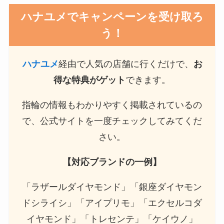
ハナユメでキャンペーンを受け取ろ
う！
ハナユメ
経由で人気の店舗に行くだけで、
お
得な特典がゲット
できます。
指輪の情報もわかりやすく掲載されているの
で、公式サイトを一度チェックしてみてくだ
さい。
【対応ブランドの一例】
「ラザールダイヤモンド」「銀座ダイヤモン
ドシライシ」「アイプリモ」「エクセルコダ
イヤモンド」「トレセンテ」「ケイウノ」