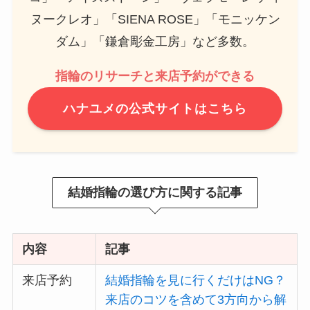
ヌークレオ」「SIENA ROSE」「モニッケン
ダム」「鎌倉彫金工房」など多数。
指輪のリサーチと来店予約ができる
ハナユメの公式サイトはこちら
結婚指輪の選び方に関する記事
内容
記事
来店予約
結婚指輪を見に行くだけはNG？
来店のコツを含めて3方向から解