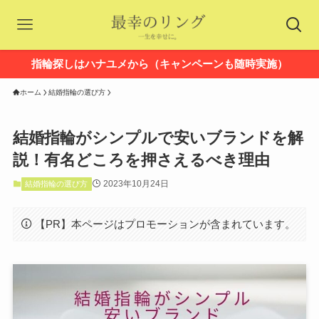
指輪探しはハナユメから（キャンペーンも随時実施）
ホーム
結婚指輪の選び方
結婚指輪がシンプルで安いブランドを解
説！有名どころを押さえるべき理由
2023年10月24日
結婚指輪の選び方
【PR】本ページはプロモーションが含まれています。