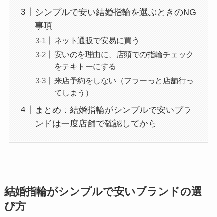
シンプルで安い結婚指輪を選ぶときのNG
事項
ネット通販で安易に買う
安いのを理由に、店頭での指輪チェック
をテキトーにする
来店予約をしない（フラーっと店舗行っ
てしまう）
まとめ：結婚指輪がシンプルで安いブラ
ンドは一度店舗で確認してから
結婚指輪がシンプルで安いブランドの選
び方