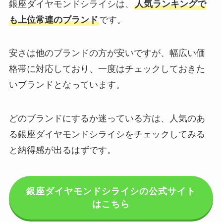
銀座ダイヤモンドシライシは、
人気ランキングで
も上位常連のブランド
です。
安さは他のブランドの方が安いですが、幅広い価
格帯に対応しており、一度はチェックしておきた
いブランドとなっています。
どのブランドにするか迷っている方は、人気のあ
る銀座ダイヤモンドシライシをチェックしてみる
と納得感が出るはずです。
銀座ダイヤモンドシライシの公式サイト
はこちら