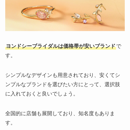
ヨンドシーブライダルは価格帯が安いブランド
で
す。
シンプルなデザインも用意されており、安くてシ
ンプルなブランドを選びたい方にとって、選択肢
に入れておくと良いでしょう。
全国的に店舗も展開しており、知名度もありま
す。