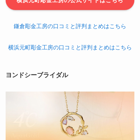
横浜元町彫金工房の公式サイトはこちら
鎌倉彫金工房の口コミと評判まとめはこちら
横浜元町彫金工房の口コミと評判まとめはこちら
ヨンドシーブライダル