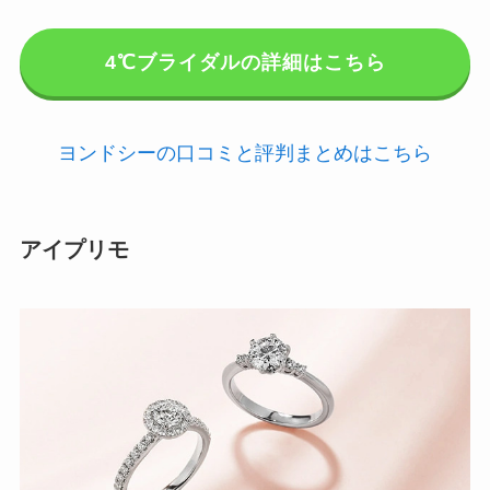
4℃ブライダルの詳細はこちら
ヨンドシーの口コミと評判まとめはこちら
アイプリモ