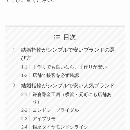
目次
結婚指輪がシンプルで安いブランドの選
び方
手作りでも良いなら、手作りが安い
店舗で接客を必ず確認
結婚指輪がシンプルで安い人気ブランド
鎌倉彫金工房（横浜・元町にも店舗あ
り）
ヨンドシーブライダル
アイプリモ
銀座ダイヤモンドシライシ