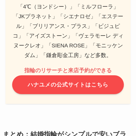
「4℃（ヨンドシー）」「ミルフローラ」
「JKプラネット」「シエナロゼ」「エステー
ル」「ブリリアンス・プラス」「ビジュピ
コ」「アイズストーン」「ヴェラモーレ ディ
ヌークレオ」「SIENA ROSE」「モニッケン
ダム」「鎌倉彫金工房」など多数。
指輪のリサーチと来店予約ができる
ハナユメの公式サイトはこちら
まとめ：結婚指輪がシンプルで安いブラ