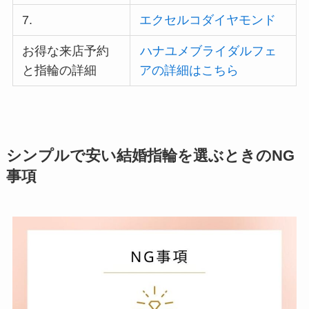
7.
エクセルコダイヤモンド
お得な来店予約
ハナユメブライダルフェ
と指輪の詳細
アの詳細はこちら
シンプルで安い結婚指輪を選ぶときのNG
事項