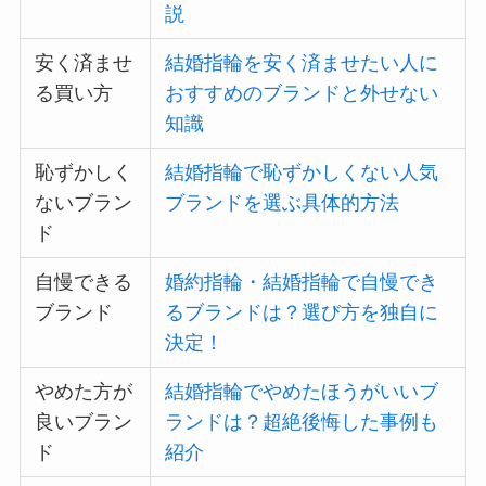
説
安く済ませ
結婚指輪を安く済ませたい人に
る買い方
おすすめのブランドと外せない
知識
恥ずかしく
結婚指輪で恥ずかしくない人気
ないブラン
ブランドを選ぶ具体的方法
ド
自慢できる
婚約指輪・結婚指輪で自慢でき
ブランド
るブランドは？選び方を独自に
決定！
やめた方が
結婚指輪でやめたほうがいいブ
良いブラン
ランドは？超絶後悔した事例も
ド
紹介