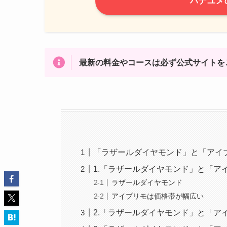
ハナユメ
最新の料金やコースは必ず公式サイトを
「ラザールダイヤモンド」と「アイ
1.「ラザールダイヤモンド」と「ア
ラザールダイヤモンド
アイプリモは価格帯が幅広い
2.「ラザールダイヤモンド」と「ア