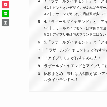
3.「ラザールダイヤモンド」と「
ピンときたデザインがあればラザー
デザインで迷ったら店舗数が多いア
4.「ラザールダイヤモンド」と「ア
ラザールダイヤモンドは20回まで
アイプリモは他のブランドにはない
5.「ラザールダイヤモンド」と「ア
「 ラザールダイヤモンド」がおすす
「アイプリモ」がおすすめな人！
ラザールダイヤモンドとアイプリモ
比較まとめ：来店は店舗数が多いア
ルダイヤモンドへ！