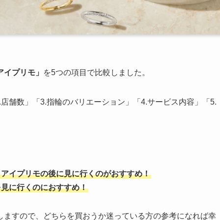
アイプリモ」
を5つの項目で比較しました。
店舗数」「3.指輪のバリエーション」「4.サービス内容」「5.
、アイプリモの後に見に行くのがおすすめ！
を見に行くのにおすすめ！
しますので、どちらを買おうか迷っている方の参考になれば幸