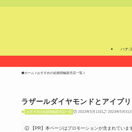
ハナ
ホーム
おすすめの結婚指輪販売店一覧
ラザールダイヤモンドとアイプリ
2023年5月13日
2023年5月31
おすすめの結婚指輪販売店一覧
【PR】本ページはプロモーションが含まれていま