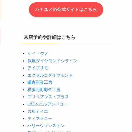
ハナユメの公式サイトはこちら
来店予約や詳細はこちら
ケイ・ウノ
銀座ダイヤモンドシライシ
アイプリモ
エクセルコダイヤモンド
鎌倉彫金工房
横浜元町彫金工房
ブリリアンス・プラス
L&Co.エルアンドコー
カルティエ
ティファニー
ハリーウィンストン