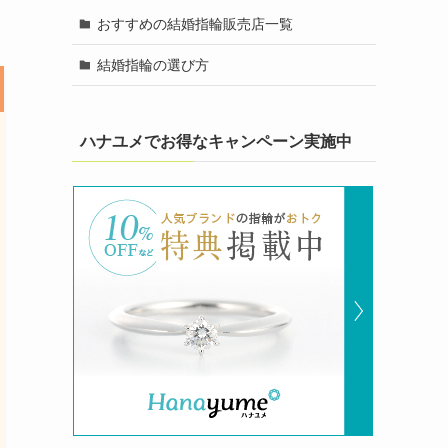
おすすめの結婚指輪販売店一覧
結婚指輪の選び方
ハナユメでお得なキャンペーン実施中