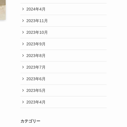
2024年4月
2023年11月
2023年10月
2023年9月
2023年8月
2023年7月
2023年6月
2023年5月
2023年4月
カテゴリー