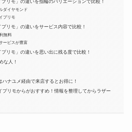
アイプリモ」の違いを指輪のバリエーションで比較！
ルダイヤモンド
イプリモ
イプリモ」の違いをサービス内容で比較！
金利無料
サービスが豊富
イプリモ」の違いを思い出に残る度で比較！
めな人！
はハナユメ経由で来店するとお得に！
イプリモからがおすすめ！情報を整理してからラザー