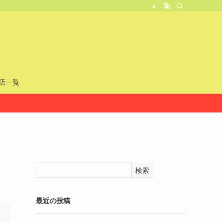
店一覧
検索
最近の投稿