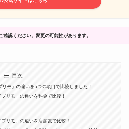
の公式サイトはこちら
ご確認ください。変更の可能性があります。
目次
プリモ」の違いを5つの項目で比較しました！
イプリモ」の違いを料金で比較！
イプリモ」の違いを店舗数で比較！