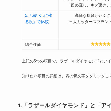
留め直し、キズ磨き、
5.「思い出に残
高価な指輪がたくさ
る度」で比較
三大カッターズブラン
総合評価
上記の5つの項目で、ラザールダイヤモンドとア
知りたい項目の詳細は、表の青文字をクリックし
1.「ラザールダイヤモンド」と「ア