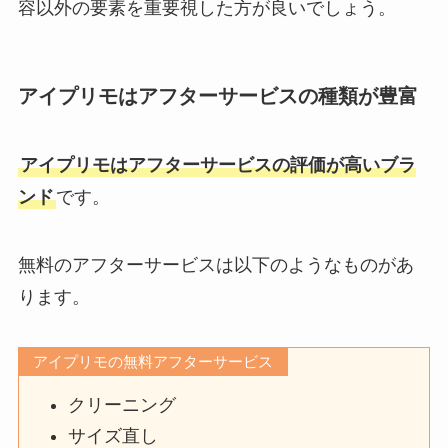
容以外の要素を重要視した方が良いでしょう。
アイプリモはアフターサービスの種類が豊富
アイプリモはアフターサービスの評価が高いブラ
ンド
です。
無料のアフターサービスは以下のようなものがあ
ります。
アイプリモの無料アフターサービス
クリーニング
サイズ直し