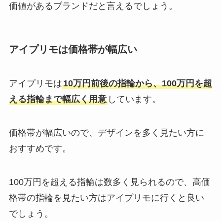
価値があるブランドだと言えるでしょう。
アイプリモは価格帯が幅広い
アイプリモは
10万円前後の指輪から、100万円を超
える指輪まで幅広く用意
しています。
価格帯が幅広いので、デザインを多く見たい方に
おすすめです。
100万円を超える指輪は数多く見られるので、高価
格帯の指輪を見たい方はアイプリモに行くと良い
でしょう。