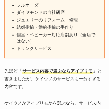
フルオーダー
ダイヤモンドの自社研磨
ジュエリーのリフォーム・修理
結婚指輪・婚約指輪の手作り
個室・ベビーカー対応店舗あり（全店で
はない）
ドリンクサービス
先ほど
「
サービス内容で選ぶならアイプリモ
」
と
書きましたが、ケイウノのサービスも十分すぎる
内容です。
ケイウノかアイプリモかを選ぶなら、サービス内