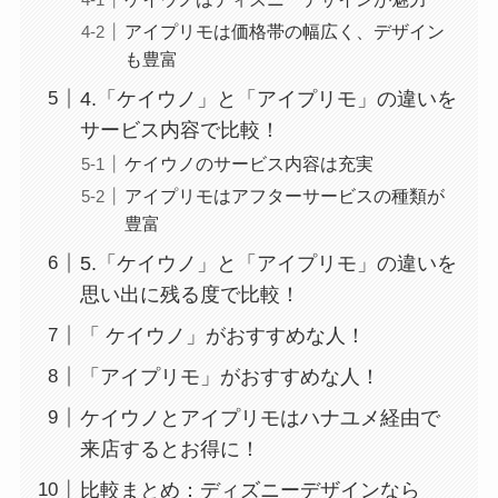
アイプリモは価格帯の幅広く、デザイン
も豊富
4.「ケイウノ」と「アイプリモ」の違いを
サービス内容で比較！
ケイウノのサービス内容は充実
アイプリモはアフターサービスの種類が
豊富
5.「ケイウノ」と「アイプリモ」の違いを
思い出に残る度で比較！
「 ケイウノ」がおすすめな人！
「アイプリモ」がおすすめな人！
ケイウノとアイプリモはハナユメ経由で
来店するとお得に！
比較まとめ：ディズニーデザインなら