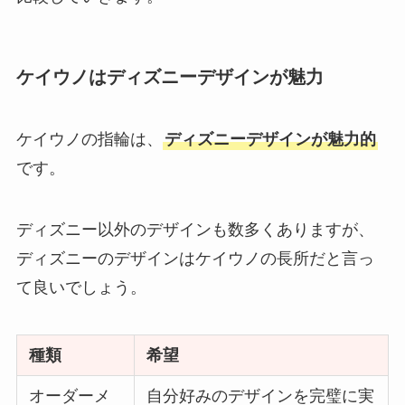
ケイウノはディズニーデザインが魅力
ケイウノの指輪は、
ディズニーデザインが魅力的
です。
ディズニー以外のデザインも数多くありますが、
ディズニーのデザインはケイウノの長所だと言っ
て良いでしょう。
種類
希望
オーダーメ
自分好みのデザインを完璧に実