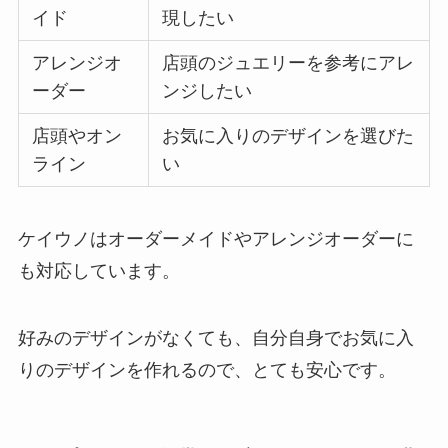
イド
現したい
アレンジオ
店頭のジュエリーを参考にアレ
ーダー
ンジしたい
店頭やオン
お気に入りのデザインを選びた
ライン
い
ケイウノはオーダーメイドやアレンジオーダーに
も対応しています。
好みのデザインがなくても、自分自身でお気に入
りのデザインを作れるので、とても安心です。