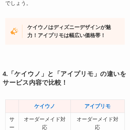
でしょう。
ケイウノはディズニーデザインが魅
力！アイプリモは幅広い価格帯！
4.「ケイウノ」と「アイプリモ」の違いを
サービス内容で比較！
ケイウノ
アイプリモ
サ
オーダーメイド対
オーダーメイド対
ー
応
応