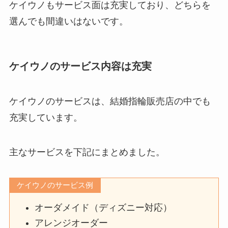
ケイウノもサービス面は充実しており、どちらを
選んでも間違いはないです。
ケイウノのサービス内容は充実
ケイウノのサービスは、結婚指輪販売店の中でも
充実しています。
主なサービスを下記にまとめました。
ケイウノのサービス例
オーダメイド（ディズニー対応）
アレンジオーダー