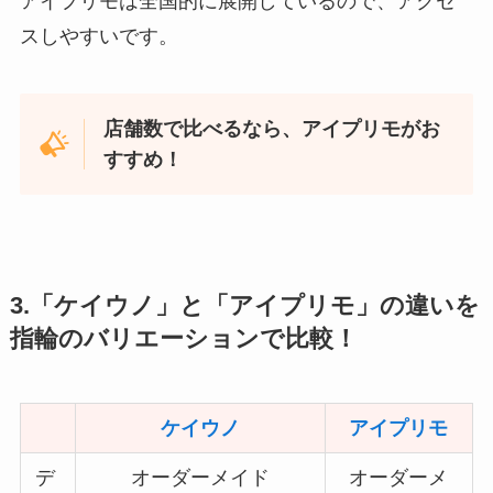
アイプリモは全国的に展開しているので、アクセ
スしやすいです。
店舗数で比べるなら、アイプリモがお
すすめ！
3.「ケイウノ」と「アイプリモ」の違いを
指輪のバリエーションで比較！
ケイウノ
アイプリモ
デ
オーダーメイド
オーダーメ