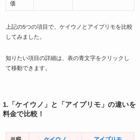
価
上記の5つの項目で、ケイウノとアイプリモを比較
してみました。
知りたい項目の詳細は、表の青文字をクリックし
て移動できます。
1.「ケイウノ」と「アイプリモ」の違いを
料金で比較！
※税
ケイウノ
アイプリモ