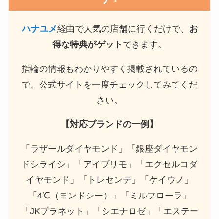
ハナユメ
経由で人気の店舗に行くだけで、
お
得な特典がゲット
できます。
指輪の情報もわかりやすく掲載されているの
で、公式サイトを一度チェックしてみてくだ
さい。
【対応ブランドの一例】
「ラザールダイヤモンド」「銀座ダイヤモン
ドシライシ」「アイプリモ」「エクセルコダ
イヤモンド」「トレセンテ」「ケイウノ」
「4℃（ヨンドシー）」「ミルフローラ」
「JKプラネット」「シエナロゼ」「エステー