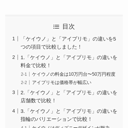
目次
「ケイウノ」と「アイプリモ」の違いを5
つの項目で比較しました！
1.「ケイウノ」と「アイプリモ」の違いを
料金で比較！
ケイウノの料金は10万円台〜50万円程度
アイプリモは価格帯が幅広い
2.「ケイウノ」と「アイプリモ」の違いを
店舗数で比較！
3.「ケイウノ」と「アイプリモ」の違いを
指輪のバリエーションで比較！
ケイウノはディズニーデザインが魅力