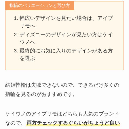
指輪のバリエーションと選び方
幅広いデザインを見たい場合は、アイプ
リモへ
ディズニーのデザインが見たい方はケイ
ウノへ
最終的にお気に入りのデザインがある方
を選ぶ
結婚指輪は失敗できないので、できるだけ多くの
指輪を見るのがおすすめです。
ケイウノのアイプリモはどちらも人気のブランド
なので、
両方チェックするぐらいがちょうど良い