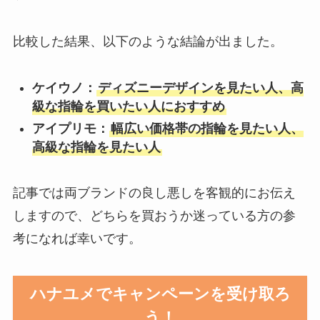
比較した結果、以下のような結論が出ました。
ケイウノ：
ディズニーデザインを見たい人、高
級な指輪を買いたい人におすすめ
アイプリモ：
幅広い価格帯の指輪を見たい人、
高級な指輪を見たい人
記事では両ブランドの良し悪しを客観的にお伝え
しますので、どちらを買おうか迷っている方の参
考になれば幸いです。
ハナユメでキャンペーンを受け取ろ
う！