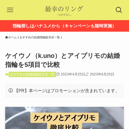
指輪探しはハナユメから（キャンペーンも随時実施）
ホーム
おすすめの結婚指輪販売店一覧
ケイウノ（k.uno）とアイプリモの結婚
指輪を5項目で比較
2023年4月25日
2023年6月20日
おすすめの結婚指輪販売店一覧
【PR】本ページはプロモーションが含まれています。