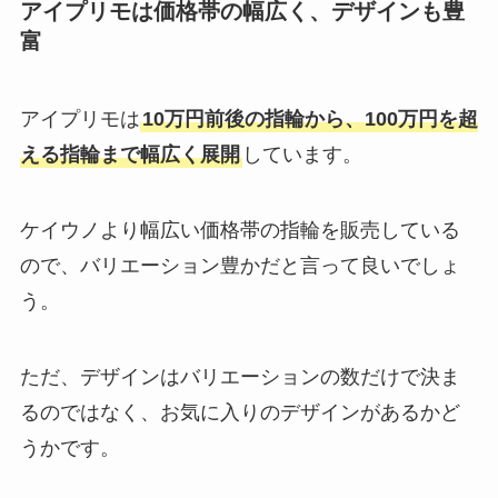
アイプリモは価格帯の幅広く、デザインも豊
富
アイプリモは
10万円前後の指輪から、100万円を超
える指輪まで幅広く展開
しています。
ケイウノより幅広い価格帯の指輪を販売している
ので、バリエーション豊かだと言って良いでしょ
う。
ただ、デザインはバリエーションの数だけで決ま
るのではなく、お気に入りのデザインがあるかど
うかです。