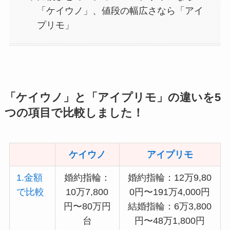
「ケイウノ」、値段の幅広さなら「アイ
プリモ」
「ケイウノ」と「アイプリモ」の違いを5
つの項目で比較しました！
ケイウノ
アイプリモ
1.金額
婚約指輪：
婚約指輪：12万9,80
で比較
10万7,800
0円〜191万4,000円
円〜80万円
結婚指輪：6万3,800
台
円〜48万1,800円