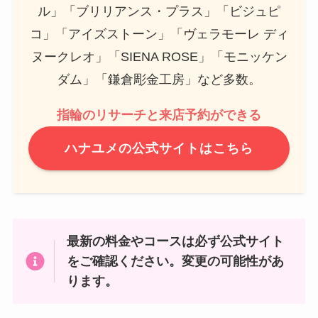
ル」「ブリリアンス・プラス」「ビジュピ
コ」「アイズストーン」「ヴェラモーレ ディ
ヌークレオ」「SIENA ROSE」「モニッケン
ダム」「鎌倉彫金工房」など多数。
指輪のリサーチと来店予約ができる
ハナユメの公式サイトはこちら
最新の料金やコースは必ず公式サイト
をご確認ください。変更の可能性があ
ります。