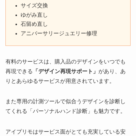
サイズ交換
ゆがみ直し
石留め直し
アニバーサリージュエリー修理
有料のサービスは、購入品のデザインをいつでも
再現できる
「デザイン再現サポート」
があり、あ
りとあらゆるサービスが用意されています。
また専用の計測ツールで似合うデザインを診断し
てくれる「パーソナルハンド診断」も魅力です。
アイプリモはサービス面がとても充実している安