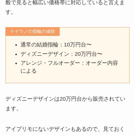
般で見ると幅広い価格帯に対応していると言えま
す。
ケイウノの指輪の値段
通常の結婚指輪：10万円台〜
ディズニーデザイン：20万円台〜
アレンジ・フルオーダー：オーダー内容
による
ディズニーデザインは20万円台から販売されてい
ます。
アイプリモにないデザインもあるので、見ておく