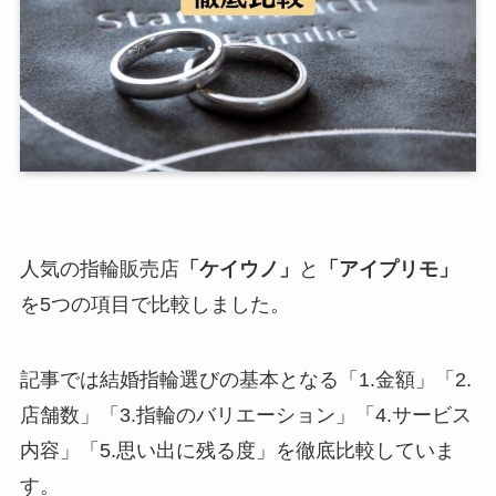
人気の指輪販売店
「ケイウノ」
と
「アイプリモ」
を5つの項目で比較しました。
記事では結婚指輪選びの基本となる「1.金額」「2.
店舗数」「3.指輪のバリエーション」「4.サービス
内容」「5.思い出に残る度」を徹底比較していま
す。