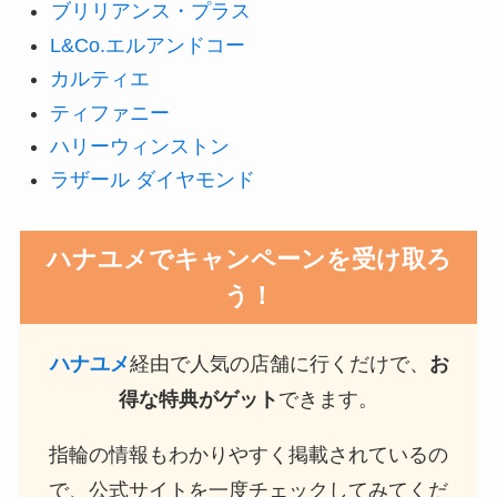
ブリリアンス・プラス
L&Co.エルアンドコー
カルティエ
ティファニー
ハリーウィンストン
ラザール ダイヤモンド
ハナユメでキャンペーンを受け取ろ
う！
ハナユメ
経由で人気の店舗に行くだけで、
お
得な特典がゲット
できます。
指輪の情報もわかりやすく掲載されているの
で、公式サイトを一度チェックしてみてくだ