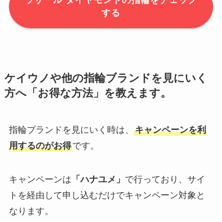
ラザール ダイヤモンドの指輪をチェック
する
ケイウノや他の指輪ブランドを見にいく
方へ「お得な方法」を教えます。
指輪ブランドを見にいく時は、
キャンペーンを利
用するのがお得
です。
キャンペーンは
「ハナユメ」
で行っており、サイ
トを経由して申し込むだけでキャンペーン対象と
なります。