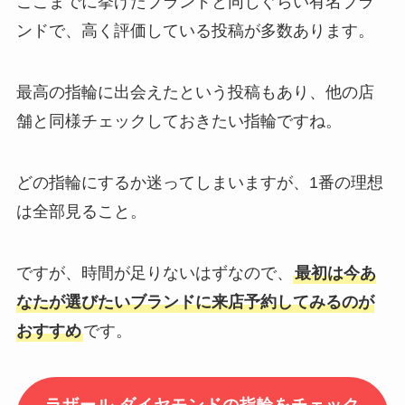
ここまでに挙げたブランドと同じぐらい有名ブラ
ンドで、高く評価している投稿が多数あります。
最高の指輪に出会えたという投稿もあり、他の店
舗と同様チェックしておきたい指輪ですね。
どの指輪にするか迷ってしまいますが、1番の理想
は全部見ること。
ですが、時間が足りないはずなので、
最初は今あ
なたが選びたいブランドに来店予約してみるのが
おすすめ
です。