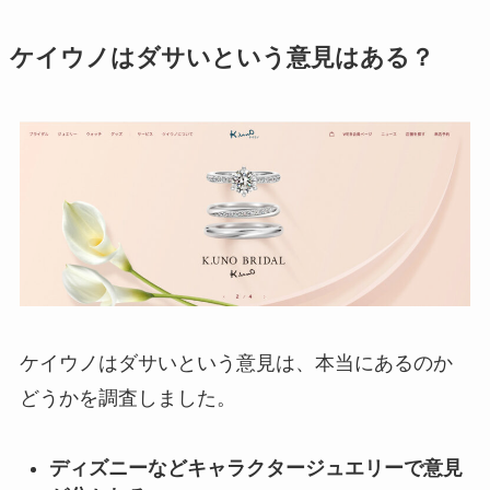
ケイウノはダサいという意見はある？
ケイウノはダサいという意見は、本当にあるのか
どうかを調査しました。
ディズニーなどキャラクタージュエリーで意見