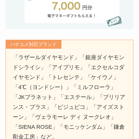
ハナユメ対応ブランド
「ラザールダイヤモンド」「銀座ダイヤモン
ドシライシ」「アイプリモ」「エクセルコダ
イヤモンド」「トレセンテ」「ケイウノ」
「4℃（ヨンドシー）」「ミルフローラ」
「JKプラネット」「エステール」「ブリリア
ンス・プラス」「ビジュピコ」「アイズスト
ーン」「ヴェラモーレ ディ ヌークレオ」
「SIENA ROSE」「モニッケンダム」「鎌倉
彫金工房」など。