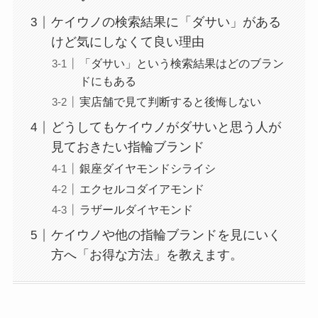
ケイウノの検索結果に「ダサい」がある
けど気にしなくて良い理由
「ダサい」という検索結果はどのブラン
ドにもある
実店舗で見て判断すると後悔しない
どうしてもケイウノがダサいと思う人が
見ておきたい指輪ブランド
銀座ダイヤモンドシライシ
エクセルコダイアモンド
ラザールダイヤモンド
ケイウノや他の指輪ブランドを見にいく
方へ「お得な方法」を教えます。