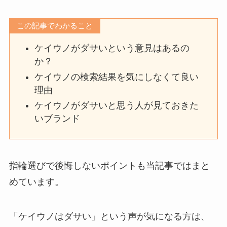
この記事でわかること
ケイウノがダサいという意見はあるの
か？
ケイウノの検索結果を気にしなくて良い
理由
ケイウノがダサいと思う人が見ておきた
いブランド
指輪選びで後悔しないポイントも当記事ではまと
めています。
「ケイウノはダサい」という声が気になる方は、