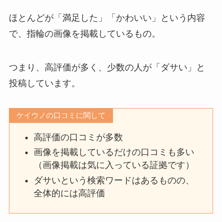
ほとんどが「満足した」「かわいい」という内容
で、指輪の画像を掲載しているもの。
つまり、高評価が多く、少数の人が「ダサい」と
投稿しています。
ケイウノの口コミに関して
高評価の口コミが多数
画像を掲載しているだけの口コミも多い
（画像掲載は気に入っている証拠です）
ダサいという検索ワードはあるものの、
全体的には高評価