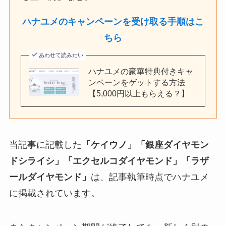
ハナユメのキャンペーンを受け取る手順はこ
ちら
あわせて読みたい
ハナユメの豪華特典付きキャ
ンペーンをゲットする方法
【5,000円以上もらえる？】
当記事に記載した
「ケイウノ」「銀座ダイヤモン
ドシライシ」「エクセルコダイヤモンド」「ラザ
ールダイヤモンド」
は、記事執筆時点でハナユメ
に掲載されています。