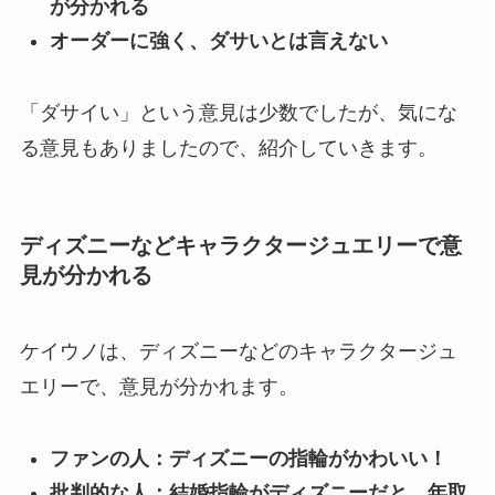
が分かれる
オーダーに強く、ダサいとは言えない
「ダサイい」という意見は少数でしたが、気にな
る意見もありましたので、紹介していきます。
ディズニーなどキャラクタージュエリーで意
見が分かれる
ケイウノは、ディズニーなどのキャラクタージュ
エリーで、意見が分かれます。
ファンの人：ディズニーの指輪がかわいい！
批判的な人：結婚指輪がディズニーだと、年取