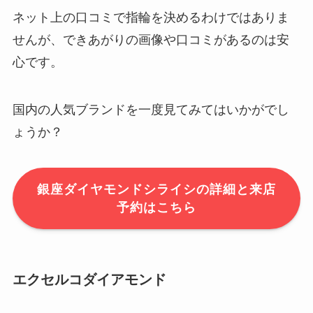
ネット上の口コミで指輪を決めるわけではありま
せんが、できあがりの画像や口コミがあるのは安
心です。
国内の人気ブランドを一度見てみてはいかがでし
ょうか？
銀座ダイヤモンドシライシの詳細と来店
予約はこちら
エクセルコダイアモンド