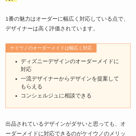
1番の魅力はオーダーに幅広く対応している点で、
デザイナーは高く評価されています。
ケイウノのオーダーメイドは幅広く対応
ディズニーデザインのオーダーメイドに
対応
一流デザイナーからデザインを提案して
もらえる
コンシェルジュに相談できる
出品されているデザインがダサいと思っても、オ
ーダーメイドに対応できるのがケイウノのメリッ