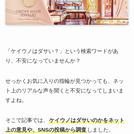
「ケイウノはダサい？」という検索ワードがあ
り、不安になっていませんか？
せっかくお気に入りの指輪が見つかっても、ネッ
ト上のリアルな声を聞くと不安になってしまいま
すよね。
そこで記事では、
ケイウノはダサいのかをネット
上の意見や、SNSの投稿から調査
しました。