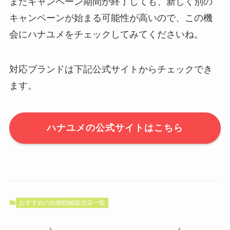
またキャンペーン期間が終了しても、新しく別の
キャンペーンが始まる可能性が高いので、この機
会にハナユメをチェックしてみてくださいね。
対応ブランドは下記公式サイトからチェックでき
ます。
ハナユメの公式サイトはこちら
おすすめの結婚指輪販売店一覧