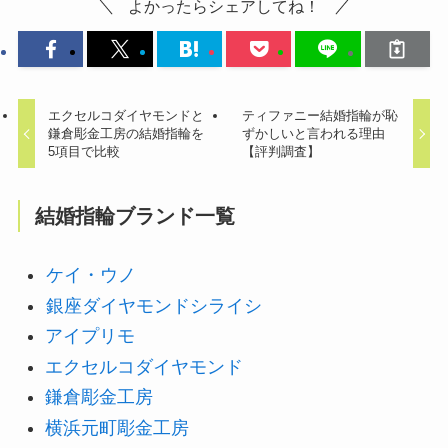
よかったらシェアしてね！
エクセルコダイヤモンドと
ティファニー結婚指輪が恥
鎌倉彫金工房の結婚指輪を
ずかしいと言われる理由
5項目で比較
【評判調査】
結婚指輪ブランド一覧
ケイ・ウノ
銀座ダイヤモンドシライシ
アイプリモ
エクセルコダイヤモンド
鎌倉彫金工房
横浜元町彫金工房