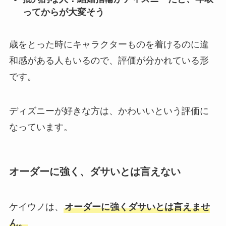
ってからが大変そう
歳をとった時にキャラクターものを着けるのに違
和感がある人もいるので、評価が分かれている形
です。
ディズニーが好きな方は、かわいいという評価に
なっています。
オーダーに強く、ダサいとは言えない
ケイウノは、
オーダーに強くダサいとは言えませ
ん。