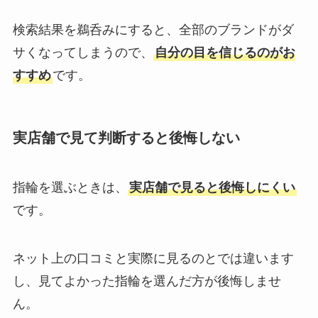
検索結果を鵜呑みにすると、全部のブランドがダ
サくなってしまうので、
自分の目を信じるのがお
すすめ
です。
実店舗で見て判断すると後悔しない
指輪を選ぶときは、
実店舗で見ると後悔しにくい
です。
ネット上の口コミと実際に見るのとでは違います
し、見てよかった指輪を選んだ方が後悔しませ
ん。