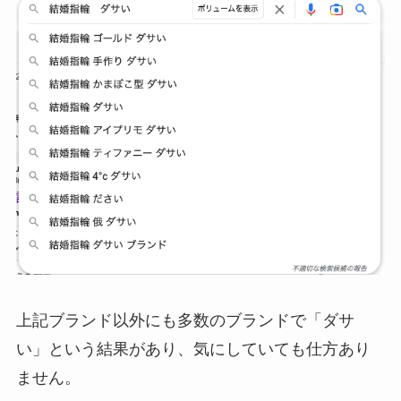
上記ブランド以外にも多数のブランドで「ダサ
い」という結果があり、気にしていても仕方あり
ません。