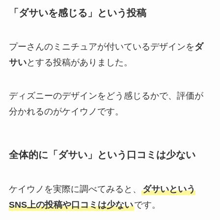
「ダサいを感じる」という投稿
プーさんのミニチュアが付いているデザインを
ダ
サい
とする投稿がありました。
ディズニーのデザインをどう感じるかで、評価が
分かれるのがケイウノです。
全体的に「ダサい」という口コミは少ない
ケイウノを実際に調べてみると、
ダサいという
SNS上の投稿や口コミは少ない
です。