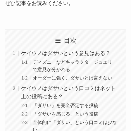
ぜひ記事をお読みください。
目次
ケイウノはダサいという意見はある？
ディズニーなどキャラクタージュエリー
で意見が分かれる
オーダーに強く、ダサいとは言えない
ケイウノはダサいという口コミはネット
上の投稿にある？
「ダサい」を完全否定する投稿
「ダサいを感じる」という投稿
全体的に「ダサい」という口コミは少な
い