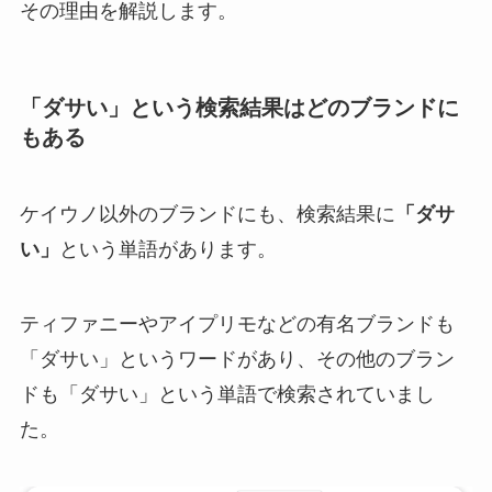
その理由を解説します。
「ダサい」という検索結果はどのブランドに
もある
ケイウノ以外のブランドにも、検索結果に
「ダサ
い」
という単語があります。
ティファニーやアイプリモなどの有名ブランドも
「ダサい」というワードがあり、その他のブラン
ドも「ダサい」という単語で検索されていまし
た。