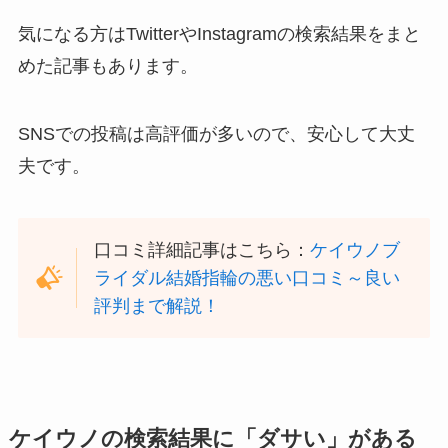
気になる方はTwitterやInstagramの検索結果をまと
めた記事もあります。
SNSでの投稿は高評価が多いので、安心して大丈
夫です。
口コミ詳細記事はこちら：
ケイウノブ
ライダル結婚指輪の悪い口コミ～良い
評判まで解説！
ケイウノの検索結果に「ダサい」がある