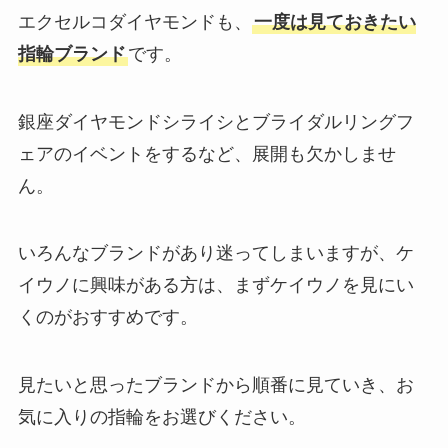
エクセルコダイヤモンドも、
一度は見ておきたい
指輪ブランド
です。
銀座ダイヤモンドシライシとブライダルリングフ
ェアのイベントをするなど、展開も欠かしませ
ん。
いろんなブランドがあり迷ってしまいますが、ケ
イウノに興味がある方は、まずケイウノを見にい
くのがおすすめです。
見たいと思ったブランドから順番に見ていき、お
気に入りの指輪をお選びください。