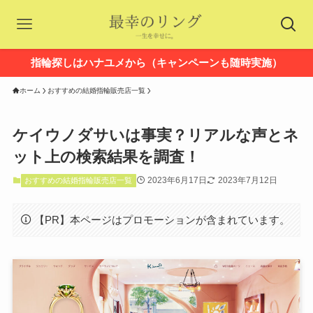
指輪探しはハナユメから（キャンペーンも随時実施）
ホーム
おすすめの結婚指輪販売店一覧
ケイウノダサいは事実？リアルな声とネ
ット上の検索結果を調査！
2023年6月17日
2023年7月12日
おすすめの結婚指輪販売店一覧
【PR】本ページはプロモーションが含まれています。