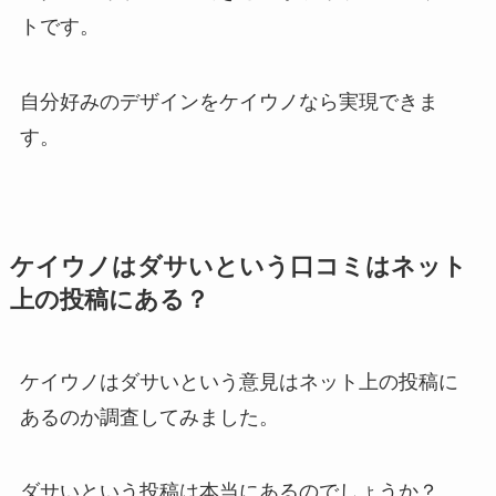
トです。
自分好みのデザインをケイウノなら実現できま
す。
ケイウノはダサいという口コミはネット
上の投稿にある？
ケイウノはダサいという意見はネット上の投稿に
あるのか調査してみました。
ダサいという投稿は本当にあるのでしょうか？