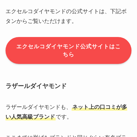
エクセルコダイヤモンドの公式サイトは、下記ボ
タンからご覧いただけます。
エクセルコダイヤモンド公式サイトはこ
ちら
ラザールダイヤモンド
ラザールダイヤモンドも、
ネット上の口コミが多
い人気高級ブランド
です。