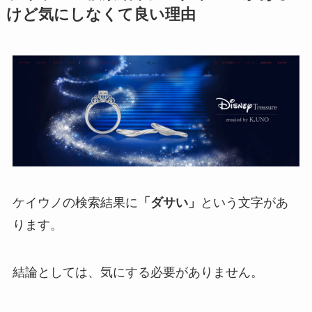
けど気にしなくて良い理由
ケイウノの検索結果に
「ダサい」
という文字があ
ります。
結論としては、気にする必要がありません。