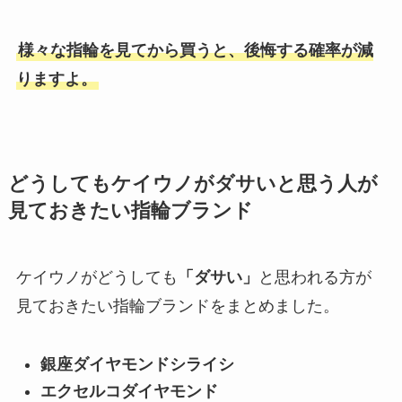
様々な指輪を見てから買うと、後悔する確率が減
りますよ。
どうしてもケイウノがダサいと思う人が
見ておきたい指輪ブランド
ケイウノがどうしても
「ダサい」
と思われる方が
見ておきたい指輪ブランドをまとめました。
銀座ダイヤモンドシライシ
エクセルコダイヤモンド