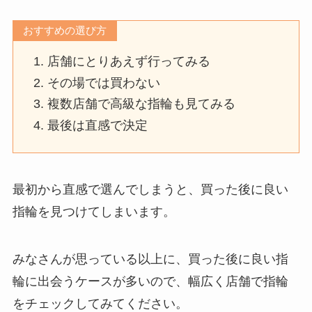
おすすめの選び方
店舗にとりあえず行ってみる
その場では買わない
複数店舗で高級な指輪も見てみる
最後は直感で決定
最初から直感で選んでしまうと、買った後に良い
指輪を見つけてしまいます。
みなさんが思っている以上に、買った後に良い指
輪に出会うケースが多いので、幅広く店舗で指輪
をチェックしてみてください。