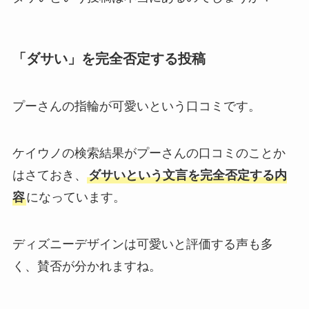
「ダサい」を完全否定する投稿
プーさんの指輪が可愛いという口コミです。
ケイウノの検索結果がプーさんの口コミのことか
はさておき、
ダサいという文言を完全否定する内
容
になっています。
ディズニーデザインは可愛いと評価する声も多
く、賛否が分かれますね。