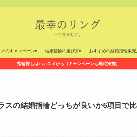
ユメのキャンペーン
結婚指輪の選び方
おすすめの結婚指輪販売
指輪探しはハナユメから（キャンペーンも随時実施）
ラスの結婚指輪どっちが良いか5項目で比
日