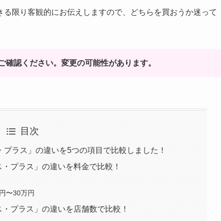
きる限り客観的にお伝えしますので、どちらを買おうか迷って
ご確認ください。変更の可能性があります。
目次
・プラス」の違いを5つの項目で比較しました！
ス・プラス」の違いを料金で比較！
円〜30万円
ス・プラス」の違いを店舗数で比較！