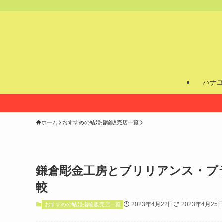
ハナ
ホーム
おすすめの結婚指輪販売店一覧
鎌倉彫金工房とブリリアンス・プ
較
2023年4月22日
2023年4月25
おすすめの結婚指輪販売店一覧