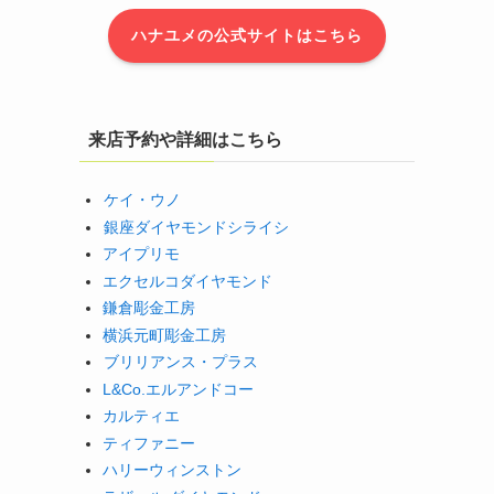
ハナユメの公式サイトはこちら
来店予約や詳細はこちら
ケイ・ウノ
銀座ダイヤモンドシライシ
アイプリモ
エクセルコダイヤモンド
鎌倉彫金工房
横浜元町彫金工房
ブリリアンス・プラス
L&Co.エルアンドコー
カルティエ
ティファニー
ハリーウィンストン