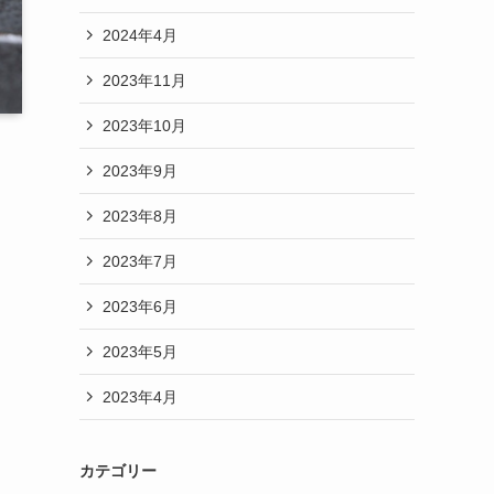
2024年4月
2023年11月
2023年10月
2023年9月
2023年8月
2023年7月
2023年6月
2023年5月
2023年4月
カテゴリー