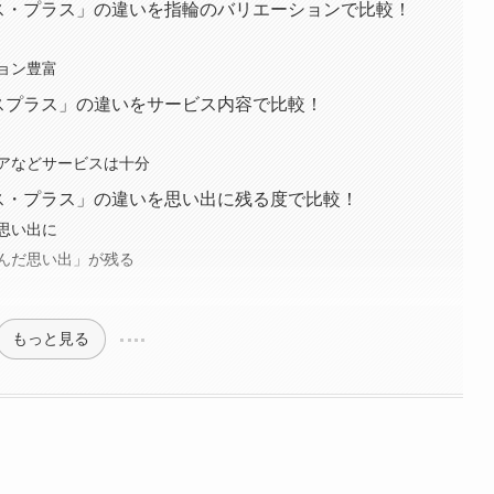
ンス・プラス」の違いを指輪のバリエーションで比較！
ョン豊富
スプラス」の違いをサービス内容で比較！
アなどサービスは十分
ス・プラス」の違いを思い出に残る度で比較！
思い出に
んだ思い出」が残る
もっと見る