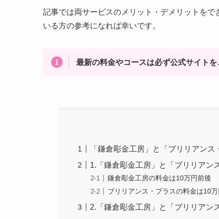
記事では両サービスのメリット・デメリットをで
いる方の参考になれば幸いです。
最新の料金やコースは必ず公式サイトを
「鎌倉彫金工房」と「ブリリアンス
1.「鎌倉彫金工房」と「ブリリアン
鎌倉彫金工房の料金は10万円前後
ブリリアンス・プラスの料金は10万
2.「鎌倉彫金工房」と「ブリリアン