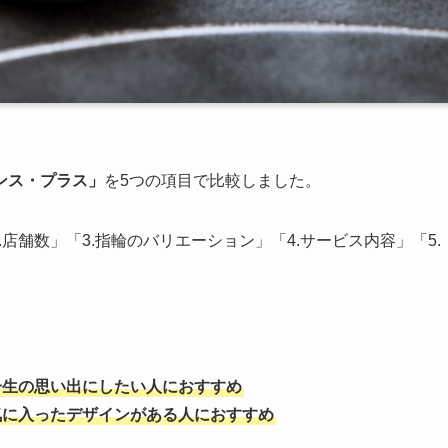
ンス・プラス」
を5つの項目で比較しました。
店舗数」「3.指輪のバリエーション」「4.サービス内容」「5.
一生の思い出にしたい人におすすめ
気に入ったデザインがある人におすすめ