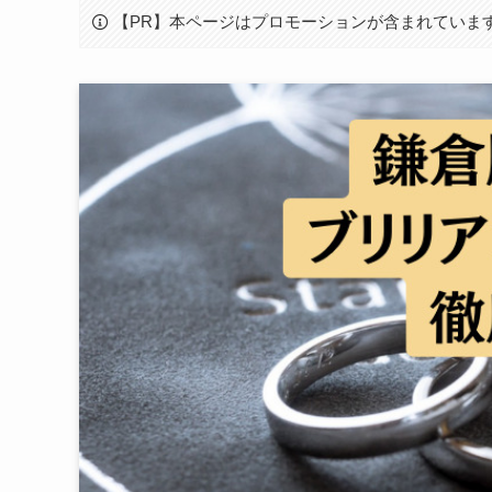
【PR】本ページはプロモーションが含まれていま