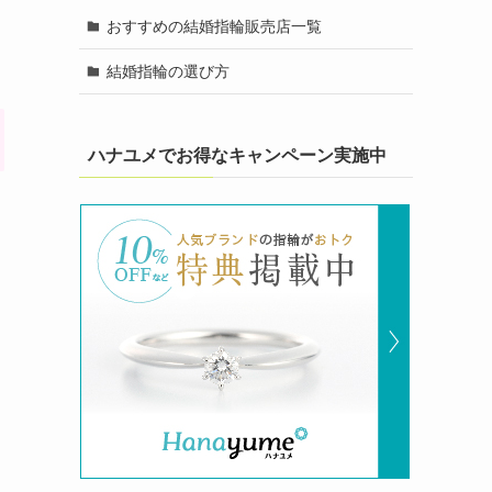
おすすめの結婚指輪販売店一覧
結婚指輪の選び方
ハナユメでお得なキャンペーン実施中