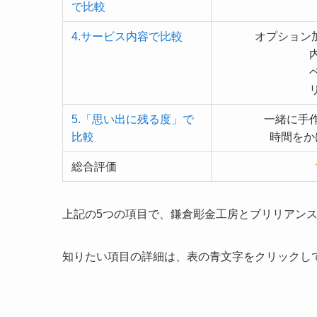
で比較
4.サービス内容で比較
オプション
5.「思い出に残る度」で
一緒に手
比較
時間をか
総合評価
上記の5つの項目で、鎌倉彫金工房とブリリアン
知りたい項目の詳細は、表の青文字をクリックし