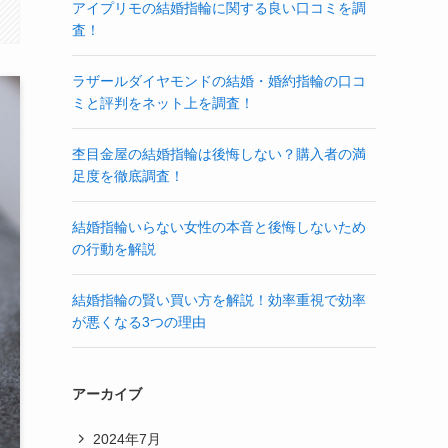
アイプリモの結婚指輪に関する良い口コミを調
査！
ラザールダイヤモンドの結婚・婚約指輪の口コ
ミと評判をネット上を調査！
杢目金屋の結婚指輪は後悔しない？購入者の満
足度を徹底調査！
結婚指輪いらない女性の本音と後悔しないため
の行動を解説
結婚指輪の賢い買い方を解説！効率重視で効率
が悪くなる3つの理由
アーカイブ
2024年7月