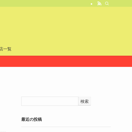
店一覧
検索
最近の投稿