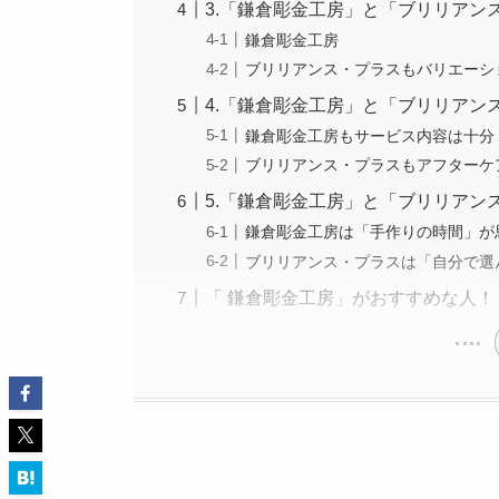
3.「鎌倉彫金工房」と「ブリリア
鎌倉彫金工房
ブリリアンス・プラスもバリエーシ
4.「鎌倉彫金工房」と「ブリリアン
鎌倉彫金工房もサービス内容は十分
ブリリアンス・プラスもアフターケ
5.「鎌倉彫金工房」と「ブリリアン
鎌倉彫金工房は「手作りの時間」が
ブリリアンス・プラスは「自分で選
「 鎌倉彫金工房」がおすすめな人！