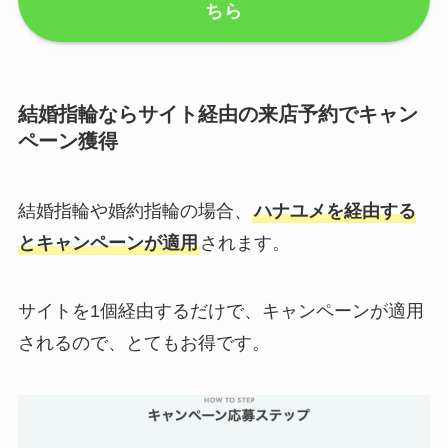
ちら
結婚指輪ならサイト経由の来店予約でキャン
ペーン獲得
結婚指輪や婚約指輪の場合、
ハナユメを経由する
とキャンペーンが適用
されます。
サイトを1個経由するだけで、キャンペーンが適用
されるので、とてもお得です。