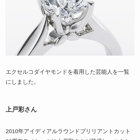
エクセルコダイヤモンドを着用した芸能人を一覧
にしました。
上戸彩さん
2010年アイディアルラウンドブリリアントカット