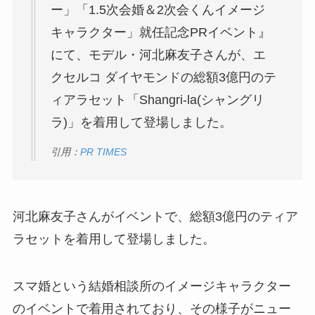
ー」「1.5次会婚＆2次会くんイメージ
キャラクター」就任記念PRイベント』
にて、モデル・河北麻友子さんが、エ
クセルコ ダイヤモンドの総額3億円のテ
ィアラセット「Shangri-la(シャングリ
ラ)」を着用して登場しました。
引用：
PR TIMES
河北麻友子さんがイベントで、総額3億円のティア
ラセットを着用して登場しました。
スマ婚という結婚相談所のイメージキャラクター
のイベントで着用されており、その様子がニュー