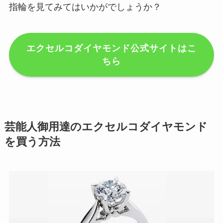
指輪を見てみてはいかがでしょうか？
エクセルコダイヤモンド公式サイトはこ
ちら
芸能人御用達のエクセルコダイヤモンド
を買う方法