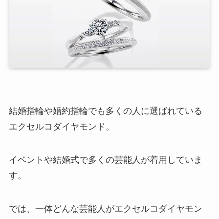
結婚指輪や婚約指輪でも多くの人に選ばれている
エクセルコダイヤモンド。
イベントや結婚式で多くの芸能人が着用していま
す。
では、一体どんな芸能人がエクセルコダイヤモン