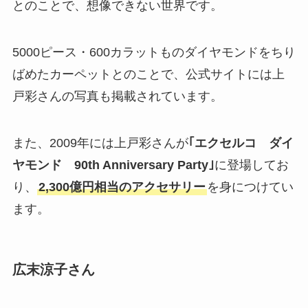
とのことで、想像できない世界です。
5000ピース・600カラットものダイヤモンドをちり
ばめたカーペットとのことで、公式サイトには上
戸彩さんの写真も掲載されています。
また、2009年には上戸彩さんが
｢エクセルコ ダイ
ヤモンド 90th Anniversary Party｣
に登場してお
り、
2,300億円相当のアクセサリー
を身につけてい
ます。
広末涼子さん