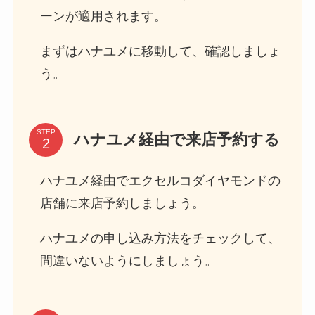
ーンが適用されます。
まずはハナユメに移動して、確認しましょ
う。
STEP
ハナユメ経由で来店予約する
ハナユメ経由でエクセルコダイヤモンドの
店舗に来店予約しましょう。
ハナユメの申し込み方法をチェックして、
間違いないようにしましょう。