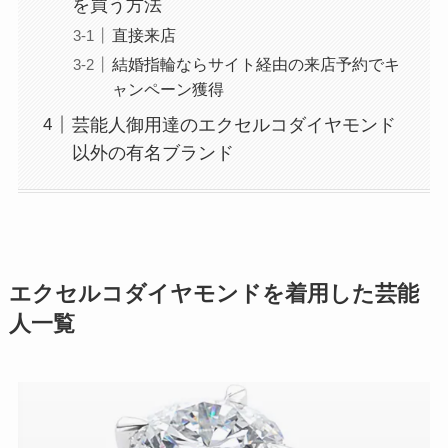
を買う方法
直接来店
結婚指輪ならサイト経由の来店予約でキ
ャンペーン獲得
芸能人御用達のエクセルコダイヤモンド
以外の有名ブランド
エクセルコダイヤモンドを着用した芸能
人一覧