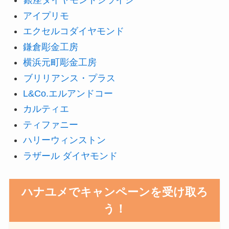
銀座ダイヤモンドシライシ
アイプリモ
エクセルコダイヤモンド
鎌倉彫金工房
横浜元町彫金工房
ブリリアンス・プラス
L&Co.エルアンドコー
カルティエ
ティファニー
ハリーウィンストン
ラザール ダイヤモンド
ハナユメでキャンペーンを受け取ろ
う！