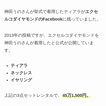
神田うのさんが挙式で着用したティアラが
エクセ
ルコダイヤモンドのFacebook
に残っていました。
2013年の投稿ですが、エクセルコダイヤモンドを
神田うのさんが着用したと公式が公開していま
す。
ティアラ
ネックレス
イヤリング
上記の3点セットレンタルで、
45万1,500円。