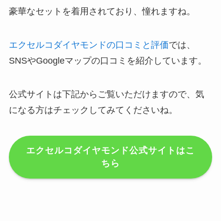
豪華なセットを着用されており、憧れますね。
エクセルコダイヤモンドの口コミと評価
では、
SNSやGoogleマップの口コミを紹介しています。
公式サイトは下記からご覧いただけますので、気
になる方はチェックしてみてくださいね。
エクセルコダイヤモンド公式サイトはこ
ちら