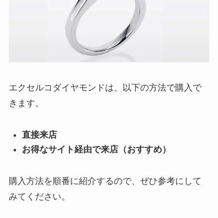
エクセルコダイヤモンドは、以下の方法で購入で
きます。
直接来店
お得なサイト経由で来店（おすすめ）
購入方法を順番に紹介するので、ぜひ参考にして
みてください。