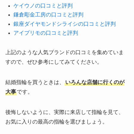
ケイウノの口コミと評判
鎌倉彫金工房の口コミと評判
銀座ダイヤモンドシライシの口コミと評判
アイプリモの口コミと評判
上記のような人気ブランドの口コミを集めていま
すので、ぜひ参考にしてみてください。
結婚指輪を買うときは、
いろんな店舗に行くのが
大事
です。
後悔しないように、実際に来店して指輪を見て、
お気に入りの最高の指輪を選びましょう。