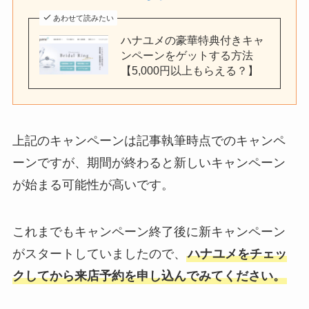
あわせて読みたい
ハナユメの豪華特典付きキャ
ンペーンをゲットする方法
【5,000円以上もらえる？】
上記のキャンペーンは記事執筆時点でのキャンペ
ーンですが、期間が終わると新しいキャンペーン
が始まる可能性が高いです。
これまでもキャンペーン終了後に新キャンペーン
がスタートしていましたので、
ハナユメをチェッ
クしてから来店予約を申し込んでみてください。