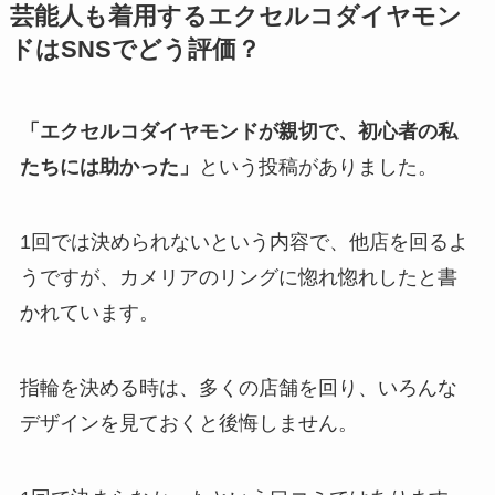
芸能人も着用するエクセルコダイヤモン
ドはSNSでどう評価？
「エクセルコダイヤモンドが親切で、初心者の私
たちには助かった」
という投稿がありました。
1回では決められないという内容で、他店を回るよ
うですが、カメリアのリングに惚れ惚れしたと書
かれています。
指輪を決める時は、多くの店舗を回り、いろんな
デザインを見ておくと後悔しません。