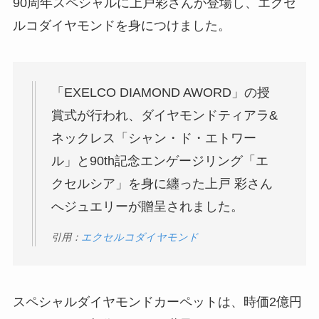
90周年スペシャルに上戸彩さんが登場し、エクセ
ルコダイヤモンドを身につけました。
「EXELCO DIAMOND AWORD」の授
賞式が行われ、ダイヤモンドティアラ&
ネックレス「シャン・ド・エトワー
ル」と90th記念エンゲージリング「エ
クセルシア」を身に纏った上戸 彩さん
へジュエリーが贈呈されました。
引用：
エクセルコダイヤモンド
スペシャルダイヤモンドカーペットは、時価2億円