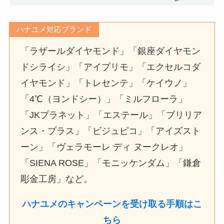
ハナユメ対応ブランド
「ラザールダイヤモンド」「銀座ダイヤモン
ドシライシ」「アイプリモ」「エクセルコダ
イヤモンド」「トレセンテ」「ケイウノ」
「4℃（ヨンドシー）」「ミルフローラ」
「JKプラネット」「エステール」「ブリリア
ンス・プラス」「ビジュピコ」「アイズスト
ーン」「ヴェラモーレ ディ ヌークレオ」
「SIENA ROSE」「モニッケンダム」「鎌倉
彫金工房」など。
ハナユメのキャンペーンを受け取る手順はこ
ちら