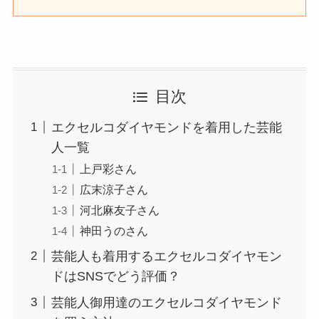
目次
エクセルコダイヤモンドを着用した芸能
人一覧
上戸彩さん
広末涼子さん
河北麻友子さん
神田うのさん
芸能人も着用するエクセルコダイヤモン
ドはSNSでどう評価？
芸能人御用達のエクセルコダイヤモンド