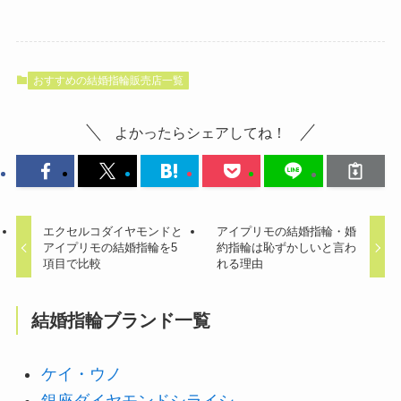
おすすめの結婚指輪販売店一覧
よかったらシェアしてね！
エクセルコダイヤモンドと
アイプリモの結婚指輪・婚
アイプリモの結婚指輪を5
約指輪は恥ずかしいと言わ
項目で比較
れる理由
結婚指輪ブランド一覧
ケイ・ウノ