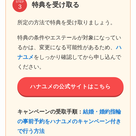
STEP
特典を受け取る
所定の方法で特典を受け取りましょう。
特典の条件やエステールが対象になってい
るかは、変更になる可能性があるため、
ハ
ナユメ
をしっかり確認してから申し込んで
ください。
ハナユメの公式サイトはこちら
キャンペーンの受取手順：
結婚・婚約指輪
の事前予約をハナユメのキャンペーン付き
で行う方法