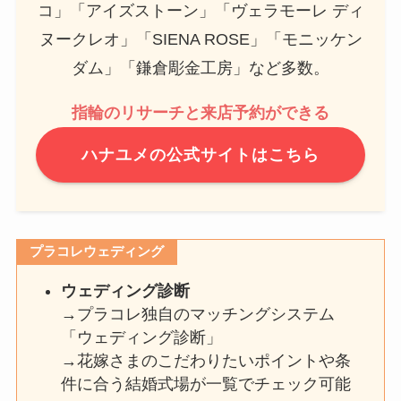
コ」「アイズストーン」「ヴェラモーレ ディ
ヌークレオ」「SIENA ROSE」「モニッケン
ダム」「鎌倉彫金工房」など多数。
指輪のリサーチと来店予約ができる
ハナユメの公式サイトはこちら
プラコレウェディング
ウェディング診断
→プラコレ独自のマッチングシステム
「ウェディング診断」
→花嫁さまのこだわりたいポイントや条
件に合う結婚式場が一覧でチェック可能