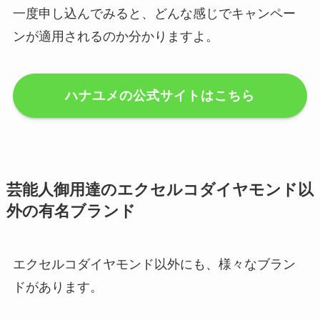
一度申し込んでみると、どんな感じでキャンペー
ンが適用されるのか分かりますよ。
ハナユメの公式サイトはこちら
芸能人御用達のエクセルコダイヤモンド以
外の有名ブランド
エクセルコダイヤモンド以外にも、様々なブラン
ドがあります。