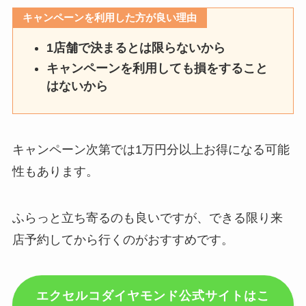
キャンペーンを利用した方が良い理由
1店舗で決まるとは限らないから
キャンペーンを利用しても損をすること
はないから
キャンペーン次第では1万円分以上お得になる可能
性もあります。
ふらっと立ち寄るのも良いですが、できる限り来
店予約してから行くのがおすすめです。
エクセルコダイヤモンド公式サイトはこ