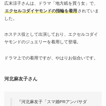
広末涼子さんは、ドラマ「地方紙を買う女」で、
エクセルコダイヤモンドの指輪を着用
されていま
した。
ホステス役として出演しており、エクセルコダイ
ヤモンドのジュエリーを着用して登場。
ドラマ上での着用ですが、やはりお似合いです。
河北麻友子さん
『河北麻友子「スマ婚PRアンバサダ