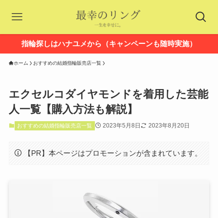
指輪探しはハナユメから（キャンペーンも随時実施）
ホーム
おすすめの結婚指輪販売店一覧
エクセルコダイヤモンドを着用した芸能
人一覧【購入方法も解説】
2023年5月8日
2023年8月20日
おすすめの結婚指輪販売店一覧
【PR】本ページはプロモーションが含まれています。