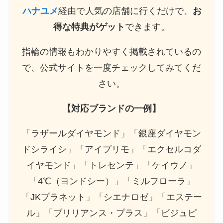
ハナユメ
経由で人気の店舗に行くだけで、
お
得な特典がゲット
できます。
指輪の情報もわかりやすく掲載されているの
で、公式サイトを一度チェックしてみてくだ
さい。
【対応ブランドの一例】
「ラザールダイヤモンド」「銀座ダイヤモン
ドシライシ」「アイプリモ」「エクセルコダ
イヤモンド」「トレセンテ」「ケイウノ」
「4℃（ヨンドシー）」「ミルフローラ」
「JKプラネット」「シエナロゼ」「エステー
ル」「ブリリアンス・プラス」「ビジュピ