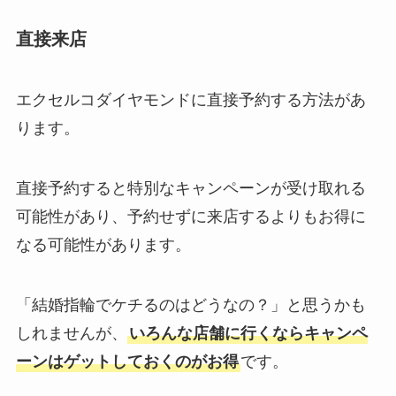
直接来店
エクセルコダイヤモンドに直接予約する方法があ
ります。
直接予約すると特別なキャンペーンが受け取れる
可能性があり、予約せずに来店するよりもお得に
なる可能性があります。
「結婚指輪でケチるのはどうなの？」と思うかも
しれませんが、
いろんな店舗に行くならキャンペ
ーンはゲットしておくのがお得
です。