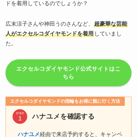
ドを着用しているのでしょうか？
広末涼子さんや神田うのさんなど、
超豪華な芸能
人がエクセルコダイヤモンドを着用
していまし
た。
エクセルコダイヤモンド公式サイトはこ
ちら
エクセルコダイヤモンドの指輪をお得に観に行く方法
STEP
ハナユメを確認する
ハナユメ
経由で来店予約すると、キャンペ