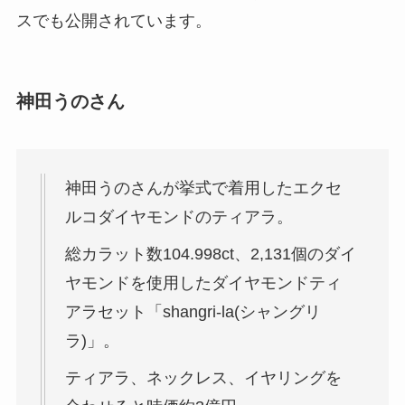
スでも公開されています。
神田うのさん
神田うのさんが挙式で着用したエクセ
ルコダイヤモンドのティアラ。
総カラット数104.998ct、2,131個のダイ
ヤモンドを使用したダイヤモンドティ
アラセット「shangri-la(シャングリ
ラ)」。
ティアラ、ネックレス、イヤリングを