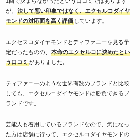
1回で決まらなかったという口コミではあります
が、
決して悪い印象ではなく、エクセルコダイヤ
モンドの対応面を高く評価
しています。
エクセスコダイヤモンドとティファニーを見る予
定だったものの、
本命のエクセルコに決めたとい
う口コミ
がありました。
ティファニーのような世界有数のブランドと比較
しても、エクセルコダイヤモンドは勝負できるブ
ランドです。
芸能人も着用しているブランドなので、気になっ
た方は店舗に行って、エクセルコダイヤモンドの