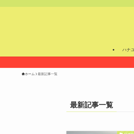
ハナ
ホーム
最新記事一覧
最新記事一覧