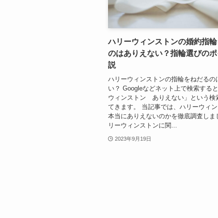
ハリーウィンストンの婚約指輪
のはありえない？指輪選びのポ
説
ハリーウィンストンの指輪をねだるの
い？ Googleなどネット上で検索する
ウィンストン ありえない」という検
てきます。 当記事では、ハリーウィ
本当にありえないのかを徹底調査しま
リーウィンストンに関...
2023年9月19日