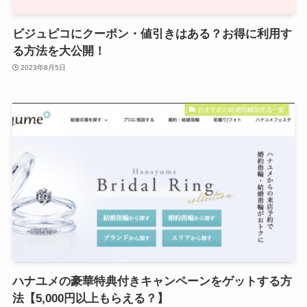
ビジュピコにクーポン・値引きはある？お得に利用す
る方法を大公開！
2023年8月5日
おすすめの結婚指輪販売店一覧
ハナユメの豪華特典付きキャンペーンをゲットする方
法【5,000円以上もらえる？】