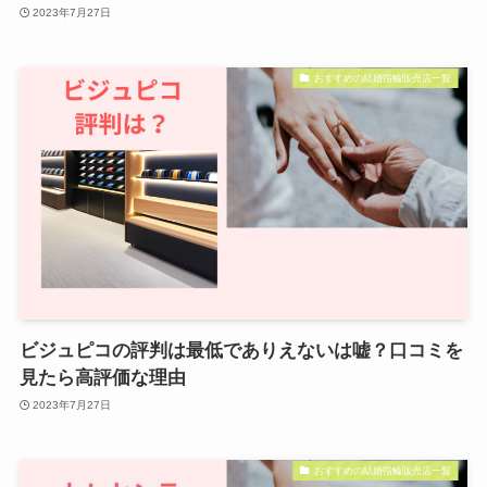
2023年7月27日
おすすめの結婚指輪販売店一覧
ビジュピコの評判は最低でありえないは嘘？口コミを
見たら高評価な理由
2023年7月27日
おすすめの結婚指輪販売店一覧