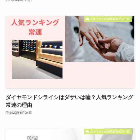
おすすめの結婚指輪販売店一覧
ダイヤモンドシライシはダサいは嘘？人気ランキング
常連の理由
2023年8月24日
おすすめの結婚指輪販売店一覧