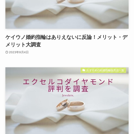
ケイウノ婚約指輪はありえないに反論！メリット・デ
メリット大調査
2023年9月4日
おすすめの結婚指輪販売店一覧