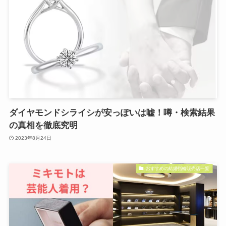
ダイヤモンドシライシが安っぽいは嘘！噂・検索結果
の真相を徹底究明
2023年8月24日
おすすめの結婚指輪販売店一覧