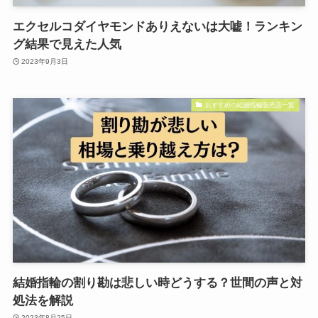
エクセルコダイヤモンドありえないは大嘘！ランキン
グ結果で見えた人気
2023年9月3日
おすすめの結婚指輪販売店一覧
結婚指輪の割り勘は悲しい時どうする？世間の声と対
処法を解説
2023年8月25日