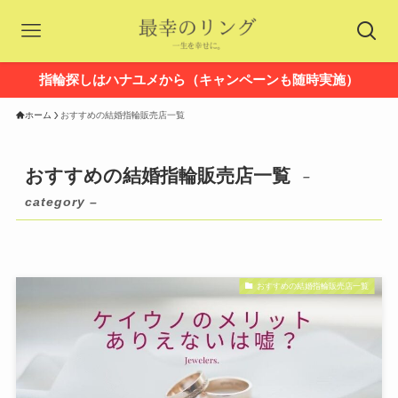
指輪探しはハナユメから（キャンペーンも随時実施）
ホーム
おすすめの結婚指輪販売店一覧
おすすめの結婚指輪販売店一覧
–
category –
おすすめの結婚指輪販売店一覧