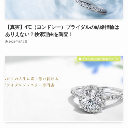
【真実】4℃（ヨンドシー）ブライダルの結婚指輪は
ありえない？検索理由を調査！
2023年5月7日
おすすめの結婚指輪販売店一覧