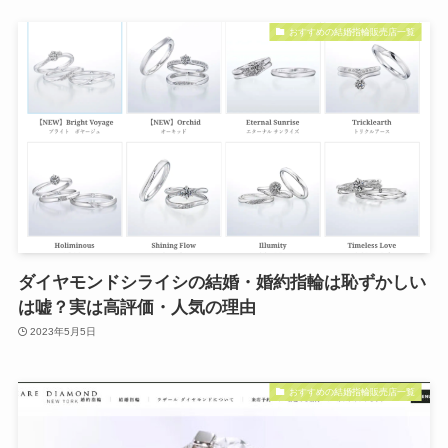
おすすめの結婚指輪販売店一覧
ダイヤモンドシライシの結婚・婚約指輪は恥ずかしい
は嘘？実は高評価・人気の理由
2023年5月5日
おすすめの結婚指輪販売店一覧