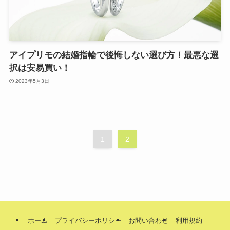
アイプリモの結婚指輪で後悔しない選び方！最悪な選
択は安易買い！
2023年5月3日
1
2
ホーム
プライバシーポリシー
お問い合わせ
利用規約