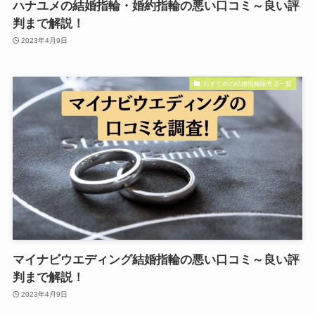
ハナユメの結婚指輪・婚約指輪の悪い口コミ～良い評
判まで解説！
2023年4月9日
おすすめの結婚指輪販売店一覧
マイナビウエディング結婚指輪の悪い口コミ～良い評
判まで解説！
2023年4月9日